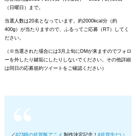
（日曜日）まで。
当選人数は20名となっています。約2000kcal分（約
400g）が当たりますので、ふるってご応募（RT）してく
ださい。
（※当選された場合には3月上旬にDMが来ますのでフォロ
ーを外したり鍵垢にしたりしないでください。その他詳細
は同日の応募規約ツイートをご確認ください）
／
#23時の佐賀飯アニメ
制作決定記念！
#佐賀牛だい