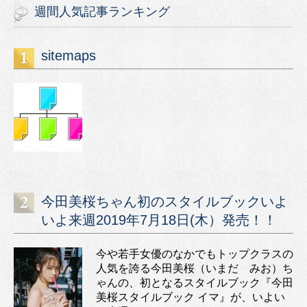
週間人気記事ランキング
sitemaps
今田美桜ちゃん初のスタイルブックいよ
いよ来週2019年7月18日(木）発売！！
今や若手女優のなかでもトップクラスの
人気を誇る今田美桜（いまだ みお）ち
ゃんの、初となるスタイルブック『今田
美桜スタイルブック イマ』が、いよい