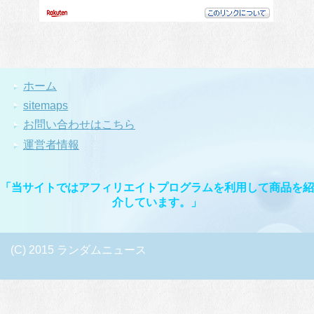
ホーム
sitemaps
お問い合わせはこちら
運営者情報
「当サイトではアフィリエイトプログラムを利用して商品を紹
介しています。」
(C) 2015 ランダムニュース