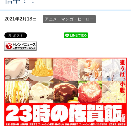
2021年2月18日
アニメ・マンガ・ヒーロー