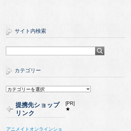
サイト内検索
カテゴリー
カ
テ
ゴ
[PR]
提携先ショップ
リ
★
リンク
ー
アニメイトオンラインショ