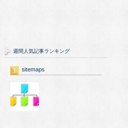
週間人気記事ランキング
sitemaps