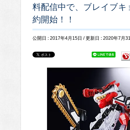
料配信中で、ブレイブキ
約開始！！
公開日 :
2017年4月15日
/ 更新日 :
2020年7月3