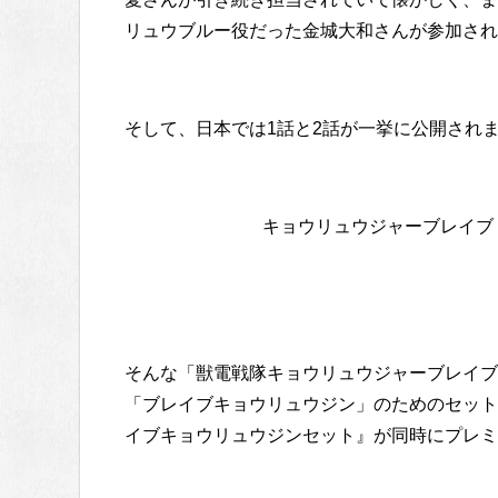
リュウブルー役だった金城大和さんが参加され
そして、日本では1話と2話が一挙に公開され
キョウリュウジャーブレイブ
そんな「獣電戦隊キョウリュウジャーブレイブ
「ブレイブキョウリュウジン」のためのセット
イブキョウリュウジンセット』が同時にプレミ