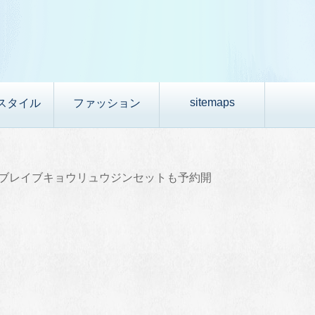
sitemaps
スタイル
ファッション
ブレイブキョウリュウジンセットも予約開