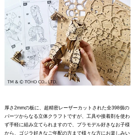
厚さ2mmの板に、超精密レーザーカットされた全398個の
パーツからなる立体クラフトですが、工具や接着剤を使わ
ず手軽に組み立てられますので、プラモデル好きなお子様
から、ゴジラ好きなご年配の方まで様々な方にお楽しみい