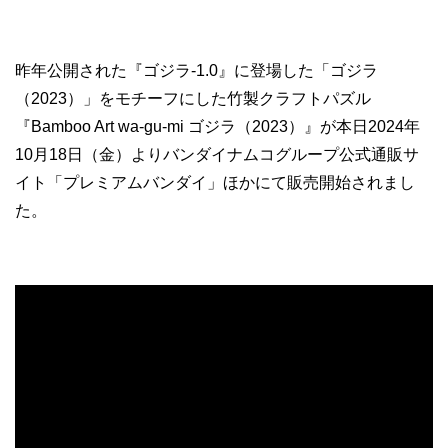
昨年公開された『ゴジラ-1.0』に登場した「ゴジラ
（2023）」をモチーフにした竹製クラフトパズル
『Bamboo Art wa-gu-mi ゴジラ（2023）』が本日2024年
10月18日（金）よりバンダイナムコグループ公式通販サ
イト「プレミアムバンダイ」ほかにて販売開始されまし
た。