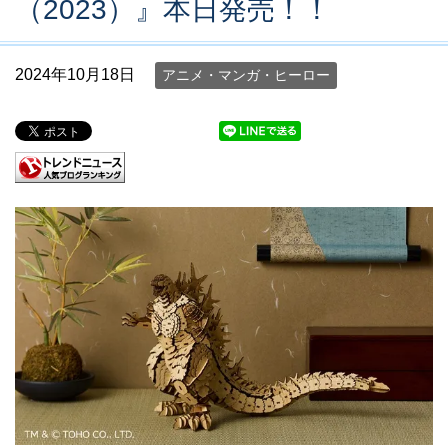
（2023）』本日発売！！
2024年10月18日
アニメ・マンガ・ヒーロー