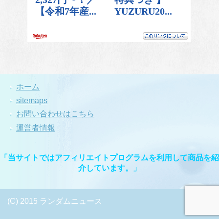
ホーム
sitemaps
お問い合わせはこちら
運営者情報
「当サイトではアフィリエイトプログラムを利用して商品を紹
介しています。」
(C) 2015 ランダムニュース