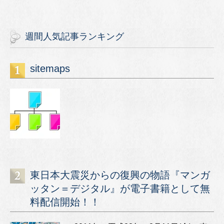
週間人気記事ランキング
sitemaps
東日本大震災からの復興の物語『マンガ
ッタン＝デジタル』が電子書籍として無
料配信開始！！