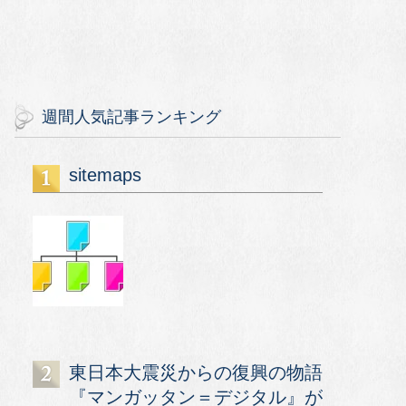
週間人気記事ランキング
sitemaps
東日本大震災からの復興の物語
『マンガッタン＝デジタル』が