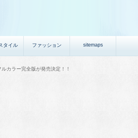
sitemaps
スタイル
ファッション
フルカラー完全版が発売決定！！