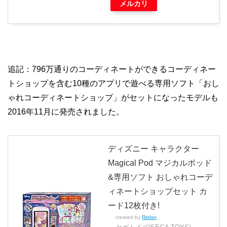
メルカリ
追記：796万通りのコーディネートができるコーディネー
トショップを含む10種のアプリで遊べる専用ソフト「おし
ゃれコーディネートショップ」がセットになったモデルも
2016年11月に発売されました。
ディズニー キャラクター
Magical Pod マジカルポッド
&専用ソフト おしゃれコーデ
ィネートショップセット カ
ード12枚付き!
created by
Rinker