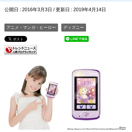
公開日 :
2016年3月3日
/ 更新日 :
2019年4月14日
アニメ・マンガ・ヒーロー
ディズニー