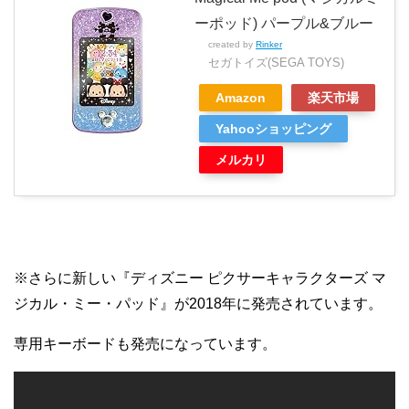
ーポッド) パープル&ブルー
created by
Rinker
セガトイズ(SEGA TOYS)
Amazon
楽天市場
Yahooショッピング
メルカリ
※さらに新しい『ディズニー ピクサーキャラクターズ マ
ジカル・ミー・パッド』が2018年に発売されています。
専用キーボードも発売になっています。