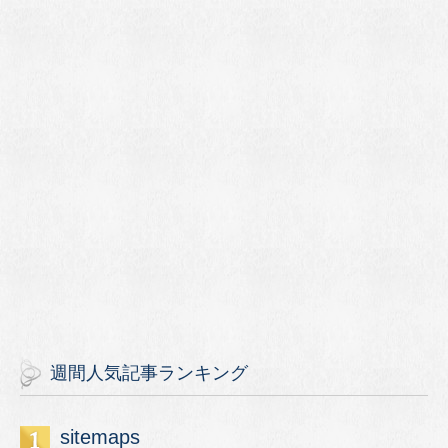
週間人気記事ランキング
sitemaps