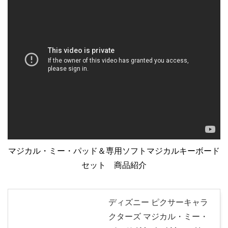
マジカル・ミー・パッド＆専用ソフトマジカルキーボード
セット 商品紹介
ディズニー ピクサーキャラ
クターズ マジカル・ミー・