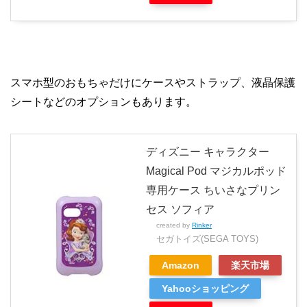
スマホ型のおもちゃだけにケースやストラップ、液晶保護
シートなどのオプションもあります。
ディズニー キャラクター
Magical Pod マジカルポッド
専用ケース ちいさなプリン
セス ソフィア
created by
Rinker
セガトイズ(SEGA TOYS)
Amazon
楽天市場
Yahooショッピング