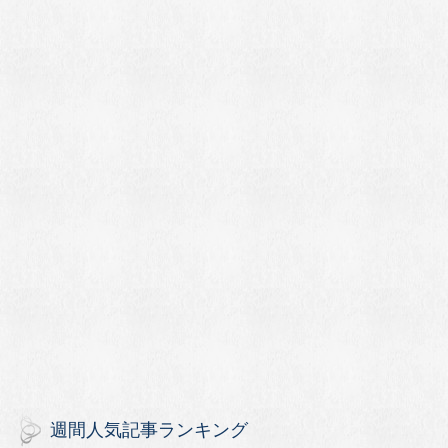
週間人気記事ランキング