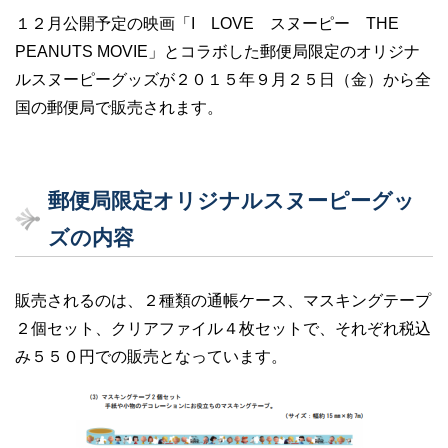
１２月公開予定の映画「I LOVE スヌーピー THE
PEANUTS MOVIE」とコラボした郵便局限定のオリジナ
ルスヌーピーグッズが２０１５年９月２５日（金）から全
国の郵便局で販売されます。
郵便局限定オリジナルスヌーピーグッ
ズの内容
販売されるのは、２種類の通帳ケース、マスキングテープ
２個セット、クリアファイル４枚セットで、それぞれ税込
み５５０円での販売となっています。