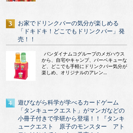
お家でドリンクバーの気分が楽しめる
「ドキドキ！どこでもドリンクバー」発
売！！
バンダイナムコグループのメガハウス
から、自宅やキャンプ、バーベキューな
ど、どこでも手軽にドリンクバー気分が
楽しめ、オリジナルのアレン...
遊びながら科学が学べるカードゲーム
「タンキュークエスト」がマンガなどの
小冊子付きで学研から登場！！『タンキ
ュークエスト 原子のモンスター アト