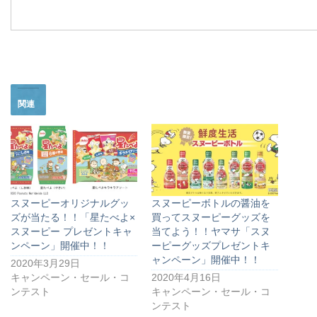
関連
スヌーピーオリジナルグッ
スヌーピーボトルの醤油を
ズが当たる！！「星たべよ×
買ってスヌーピーグッズを
スヌーピー プレゼントキャ
当てよう！！ヤマサ「スヌ
ンペーン」開催中！！
ーピーグッズプレゼントキ
ャンペーン」開催中！！
2020年3月29日
キャンペーン・セール・コ
2020年4月16日
ンテスト
キャンペーン・セール・コ
ンテスト