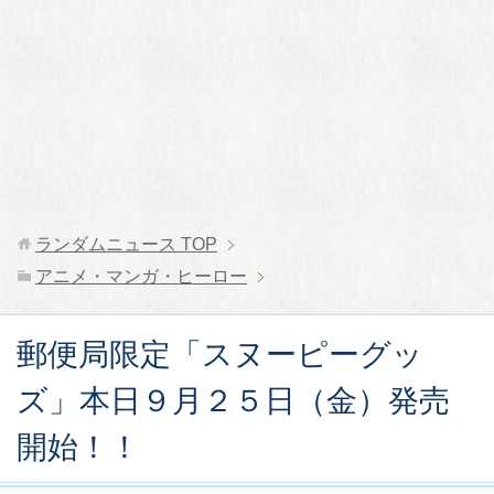
ランダムニュース
TOP
アニメ・マンガ・ヒーロー
郵便局限定「スヌーピーグッ
ズ」本日９月２５日（金）発売
開始！！