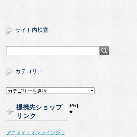
サイト内検索
カテゴリー
カ
テ
ゴ
[PR]
提携先ショップ
リ
★
リンク
ー
アニメイトオンラインショ