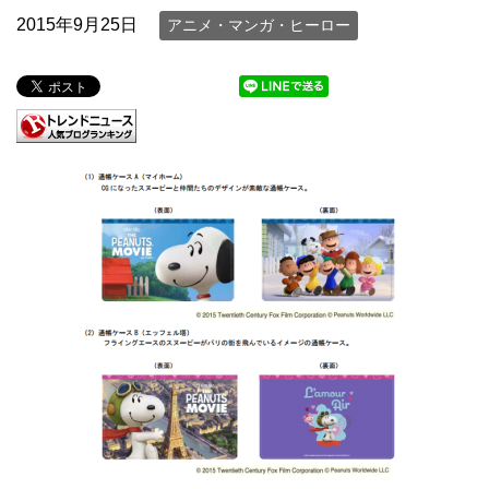
2015年9月25日
アニメ・マンガ・ヒーロー