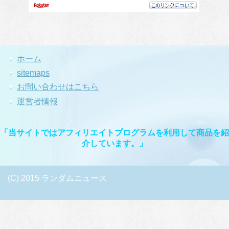
ホーム
sitemaps
お問い合わせはこちら
運営者情報
「当サイトではアフィリエイトプログラムを利用して商品を紹
介しています。」
(C) 2015 ランダムニュース