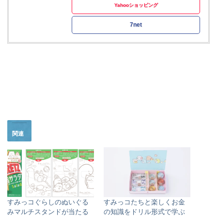
Yahooショッピング
7net
関連
すみっコぐらしのぬいぐる
すみっコたちと楽しくお金
みマルチスタンドが当たる
の知識をドリル形式で学ぶ