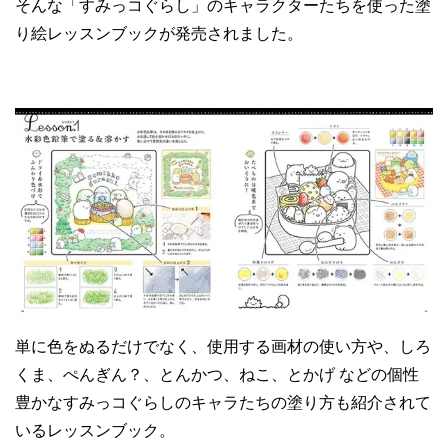
そんな「すみっコぐらし」のキャラクターたちを使った塗
り絵レッスンブックが発売されました。
単に色をぬるだけでなく、使用する画材の使い方や、しろ
くま、ぺんぎん？、とんかつ、ねこ、とかげ などの個性
豊かなすみっコぐらしのキャラたちの塗り方も紹介されて
いるレッスンブック。