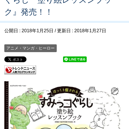
ク』発売！！
公開日 :
2018年1月25日
/ 更新日 :
2018年1月27日
アニメ・マンガ・ヒーロー