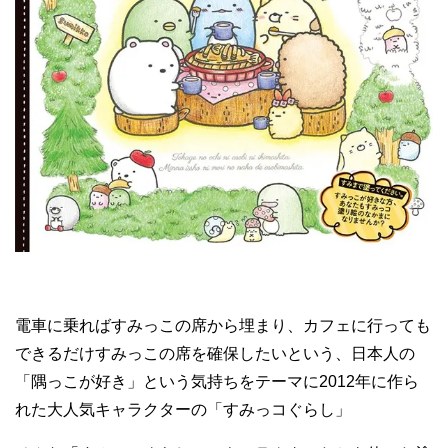
電車に乗ればすみっこの席から埋まり、カフェに行っても
できるだけすみっこの席を確保したいという、日本人の
「隅っこが好き」という気持ちをテーマに2012年に作ら
れた大人気キャラクターの「すみっコぐらし」