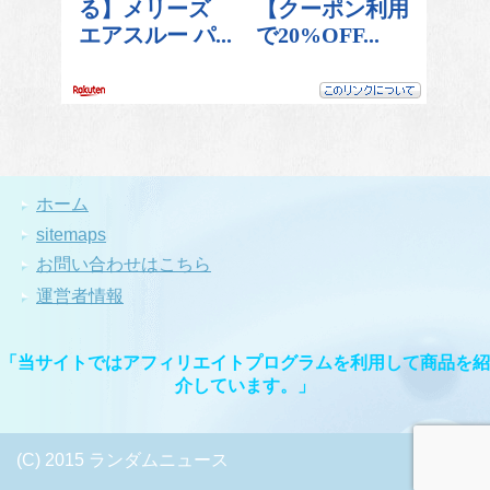
ホーム
sitemaps
お問い合わせはこちら
運営者情報
「当サイトではアフィリエイトプログラムを利用して商品を紹
介しています。」
(C) 2015 ランダムニュース