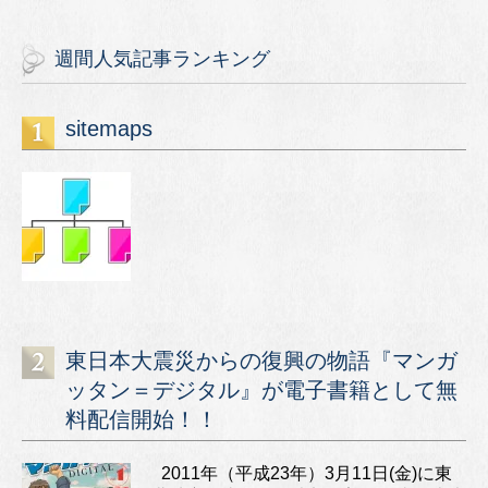
週間人気記事ランキング
sitemaps
東日本大震災からの復興の物語『マンガ
ッタン＝デジタル』が電子書籍として無
料配信開始！！
2011年（平成23年）3月11日(金)に東