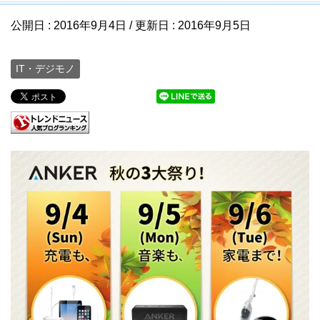
公開日 :
2016年9月4日
/ 更新日 :
2016年9月5日
IT・デジモノ