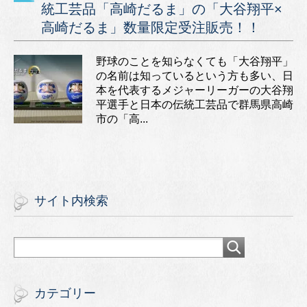
統工芸品「高崎だるま」の「大谷翔平×
高崎だるま」数量限定受注販売！！
野球のことを知らなくても「大谷翔平」
の名前は知っているという方も多い、日
本を代表するメジャーリーガーの大谷翔
平選手と日本の伝統工芸品で群馬県高崎
市の「高...
サイト内検索
カテゴリー