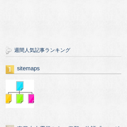
週間人気記事ランキング
sitemaps