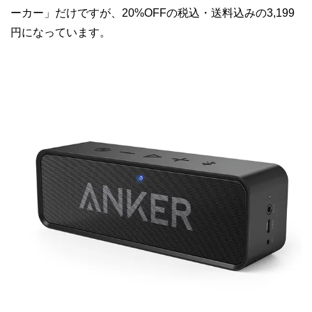
ーカー」だけですが、20%OFFの税込・送料込みの3,199
円になっています。