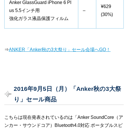
Anker GlassGuard iPhone 6 Pl
¥629
us 5.5インチ用
–
(30%)
強化ガラス液晶保護フィルム
⇒
ANKER「Anker秋の3大祭り」セール会場へGO！
2016年9月5日（月）「Anker秋の3大祭
り」セール商品
こちらは現在発表されているのは「Anker SoundCore（ア
ンカー・サウンドコア）Bluetooth4.0対応 ポータブルスピ