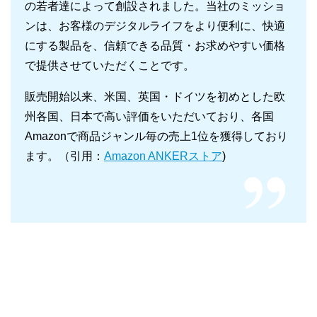
の若者達によって創設されました。当社のミッショ
ンは、お客様のデジタルライフをより便利に、快適
にする製品を、信頼できる品質・お求めやすい価格
で提供させていただくことです。
販売開始以来、米国、英国・ドイツを初めとした欧
州各国、日本で高い評価をいただいており、各国
Amazonで商品ジャンル毎の売上1位を獲得しており
ます。（引用：
Amazon ANKERストア
)