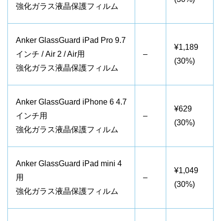
強化ガラス液晶保護フィルム
Anker GlassGuard iPad Pro 9.7
¥1,189
インチ / Air 2 / Air用
–
(30%)
強化ガラス液晶保護フィルム
Anker GlassGuard iPhone 6 4.7
¥629
インチ用
–
(30%)
強化ガラス液晶保護フィルム
Anker GlassGuard iPad mini 4
¥1,049
用
–
(30%)
強化ガラス液晶保護フィルム