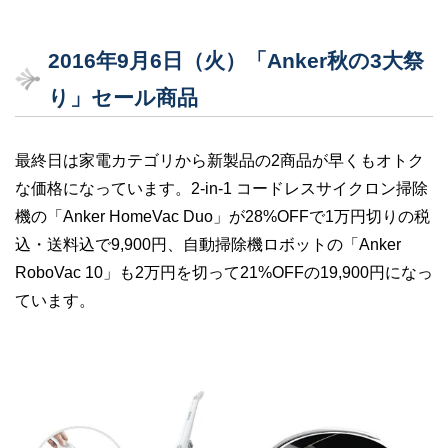
2016年9月6日（火）「Anker秋の3大祭
り」セール商品
最終日は家電カテゴリから新製品の2商品が早くもオトク
な価格になっています。2-in-1 コードレスサイクロン掃除
機の「Anker HomeVac Duo」が28%OFFで1万円切りの税
込・送料込で9,900円、自動掃除機ロボットの「Anker
RoboVac 10」も2万円を切って21%OFFの19,900円になっ
ています。