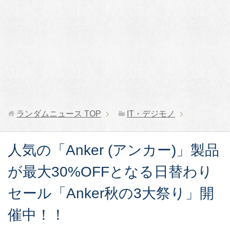
ランダムニュース
TOP
IT・デジモノ
人気の「Anker (アンカー)」製品
が最大30%OFFとなる日替わり
セール「Anker秋の3大祭り」開
催中！！