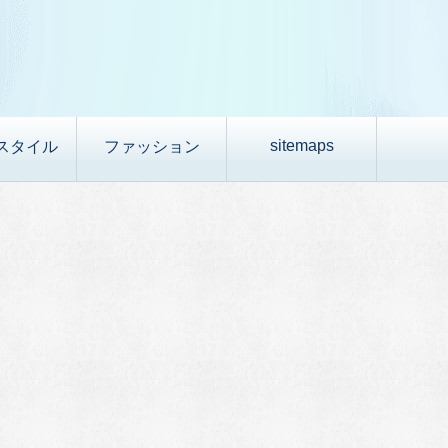
sitemaps
スタイル
ファッション