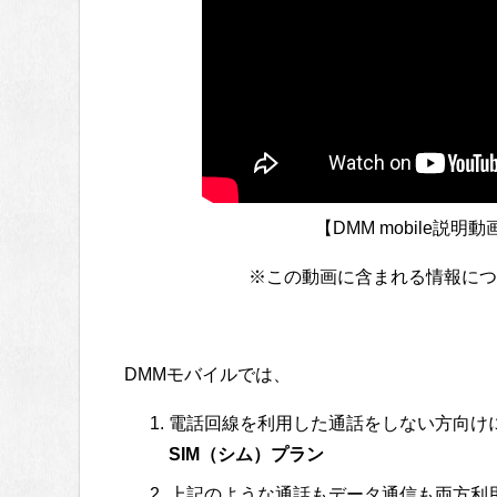
【DMM mobile説明動
※この動画に含まれる情報につい
DMMモバイルでは、
電話回線を利用した通話をしない方向け
SIM（シム）プラン
上記のような通話もデータ通信も両方利