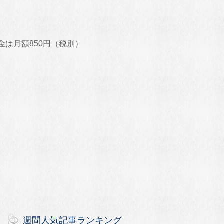
料金は月額850円（税別）
週間人気記事ランキング