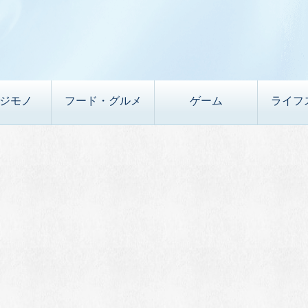
デジモノ
フード・グルメ
ゲーム
ライフ