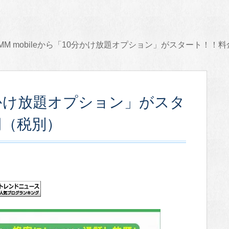
MM mobileから「10分かけ放題オプション」がスタート！！
10分かけ放題オプション」がスタ
円（税別）