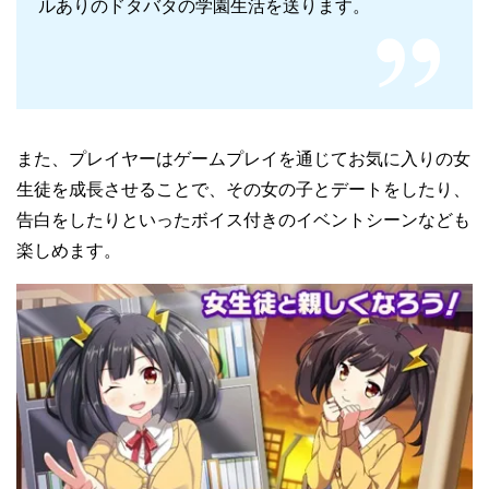
ルありのドタバタの学園生活を送ります。
また、プレイヤーはゲームプレイを通じてお気に入りの女
生徒を成長させることで、その女の子とデートをしたり、
告白をしたりといったボイス付きのイベントシーンなども
楽しめます。