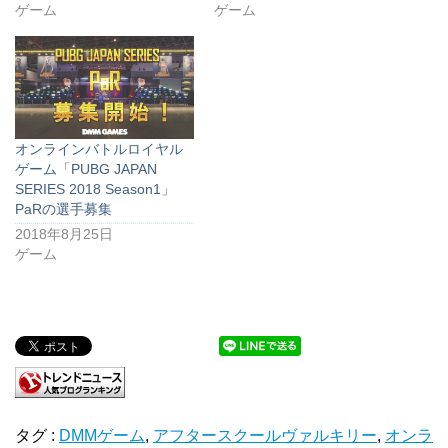
ゲーム
ゲーム
オンラインバトルロイヤル
ゲーム「PUBG JAPAN
SERIES 2018 Season1」
PaRの選手募集
2018年8月25日
ゲーム
タグ :
DMMゲーム
,
アフタースクールヴァルキリー
,
オンラ