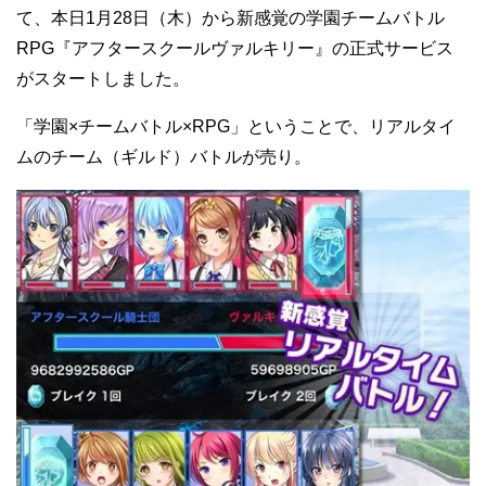
て、本日1月28日（木）から新感覚の学園チームバトル
RPG『アフタースクールヴァルキリー』の正式サービス
がスタートしました。
「学園×チームバトル×RPG」ということで、リアルタイ
ムのチーム（ギルド）バトルが売り。