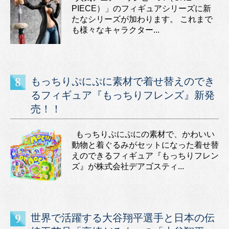
PIECE）」のフィギュアシリーズに新
たなシリーズが加わります。 これまで
も様々なキャラクター...
もっちりぷにぷに素材で着せ替えのでき
るフィギュア『もっちりフレンズ』新発
売！！
もっちりぷにぷにの素材で、かわいい
動物と着ぐるみがセットになった着せ替
えのできるフィギュア『もっちりフレン
ズ』が株式会社デアゴスティ...
世界で活躍する大谷翔平選手と日本の伝