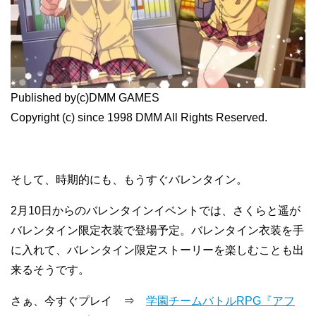
Published by(c)DMM GAMES
Copyright (c) since 1998 DMM All Rights Reserved.
そして、時期的にも、もうすぐバレンタイン。
2月10日からのバレンタインイベントでは、さくらと遥が
バレンタイン限定衣装で登場予定。バレンタイン衣装を手
に入れて、バレンタイン限定ストーリーを楽しむことも出
来るそうです。
さぁ、今すぐプレイ ⇒
学園チームバトルRPG『アフ