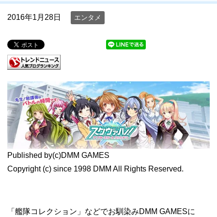
2016年1月28日
エンタメ
Published by(c)DMM GAMES
Copyright (c) since 1998 DMM All Rights Reserved.
「艦隊コレクション」などでお馴染みDMM GAMESに