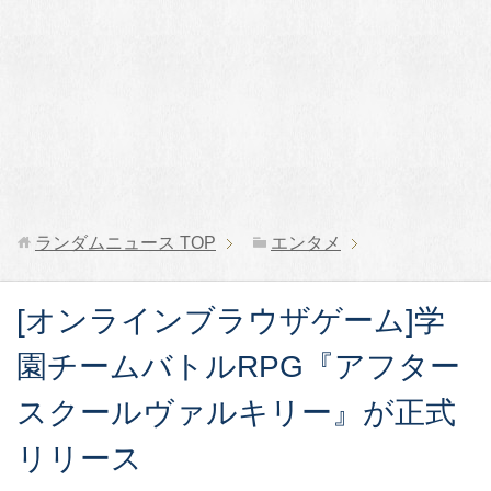
ランダムニュース
TOP
エンタメ
[オンラインブラウザゲーム]学
園チームバトルRPG『アフター
スクールヴァルキリー』が正式
リリース