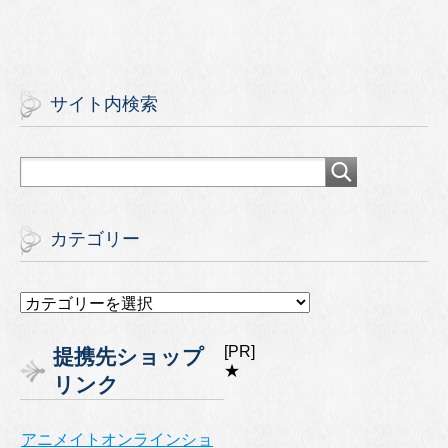
サイト内検索
カテゴリー
カ
テ
ゴ
[PR]
提携先ショップ
リ
★
リンク
ー
アニメイトオンラインショ