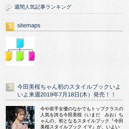
週間人気記事ランキング
sitemaps
今田美桜ちゃん初のスタイルブックいよ
いよ来週2019年7月18日(木）発売！！
今や若手女優のなかでもトップクラスの
人気を誇る今田美桜（いまだ みお）ち
ゃんの、初となるスタイルブック『今田
美桜スタイルブック イマ』が、いよい