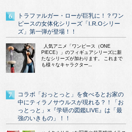
トラファルガー・ローが巨乳に！？ワン
ピースの女体化シリーズ「I.R.Oシリー
ズ」第一弾が登場！！
人気アニメ「ワンピース（ONE
PIECE）」のフィギュアシリーズに新
たなシリーズが加わります。 これまで
も様々なキャラクター...
コラボ「おっとっと」を食べるとお家の
中にティラノサウルスが現れる？！「お
っとっと」×『学研の図鑑LIVE』は「最
強のいきもの」！！