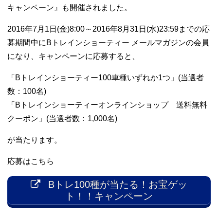
キャンペーン』も開催されました。
2016年7月1日(金)8:00～2016年8月31日(水)23:59までの応
募期間中にBトレインショーティー メールマガジンの会員
になり、キャンペーンに応募すると、
「Bトレインショーティー100車種いずれか1つ」(当選者
数：100名)
「Bトレインショーティーオンラインショップ 送料無料
クーポン」(当選者数：1,000名)
が当たります。
応募はこちら
Bトレ100種が当たる！お宝ゲッ
ト！！キャンペーン