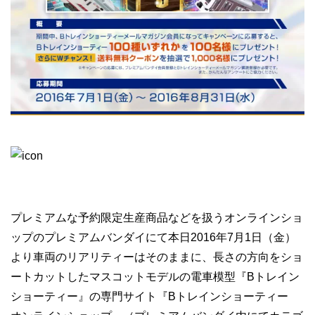
プレミアムな予約限定生産商品などを扱うオンラインショ
ップのプレミアムバンダイにて本日2016年7月1日（金）
より車両のリアリティーはそのままに、長さの方向をショ
ートカットしたマスコットモデルの電車模型『Bトレイン
ショーティー』の専門サイト『Bトレインショーティー