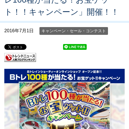
ト！！キャンペーン」開催！！
2016年7月1日
キャンペーン・セール・コンテスト