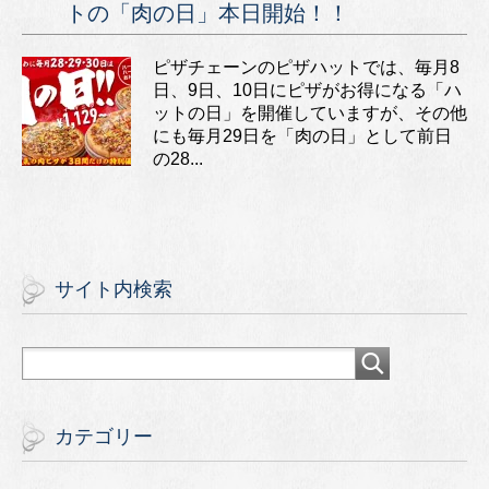
トの「肉の日」本日開始！！
ピザチェーンのピザハットでは、毎月8
日、9日、10日にピザがお得になる「ハ
ットの日」を開催していますが、その他
にも毎月29日を「肉の日」として前日
の28...
サイト内検索
カテゴリー