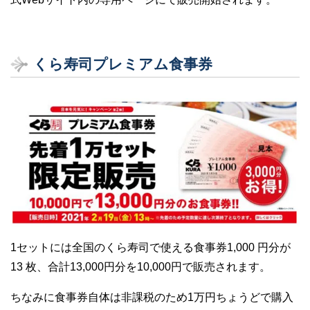
くら寿司プレミアム食事券
1セットには全国のくら寿司で使える食事券1,000 円分が
13 枚、合計13,000円分を10,000円で販売されます。
ちなみに食事券自体は非課税のため1万円ちょうどで購入