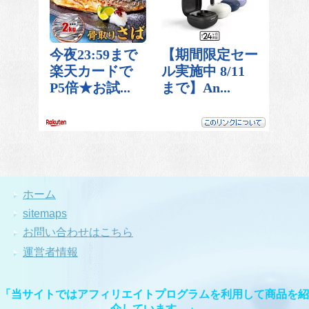
ホーム
sitemaps
お問い合わせはこちら
運営者情報
「当サイトではアフィリエイトプログラムを利用して商品を紹
介しています。」