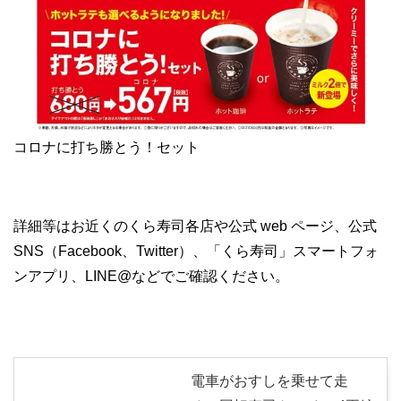
コロナに打ち勝とう！セット
詳細等はお近くのくら寿司各店や公式 web ページ、公式
SNS（Facebook、Twitter）、「くら寿司」スマートフォ
ンアプリ、LINE@などでご確認ください。
電車がおすしを乗せて走