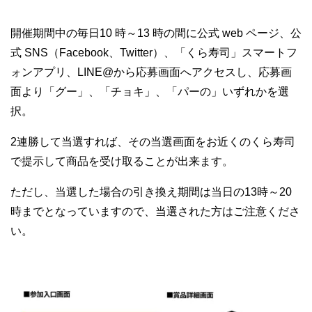
開催期間中の毎日10 時～13 時の間に公式 web ページ、公
式 SNS（Facebook、Twitter）、「くら寿司」スマートフ
ォンアプリ、LINE@から応募画面へアクセスし、応募画
面より「グー」、「チョキ」、「パーの」いずれかを選
択。
2連勝して当選すれば、その当選画面をお近くのくら寿司
で提示して商品を受け取ることが出来ます。
ただし、当選した場合の引き換え期間は当日の13時～20
時までとなっていますので、当選された方はご注意くださ
い。