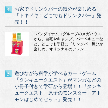
お家でドリンクバーの気分が楽しめる
「ドキドキ！どこでもドリンクバー」発
売！！
バンダイナムコグループのメガハウス
から、自宅やキャンプ、バーベキューな
ど、どこでも手軽にドリンクバー気分が
楽しめ、オリジナルのアレン...
遊びながら科学が学べるカードゲーム
「タンキュークエスト」がマンガなどの
小冊子付きで学研から登場！！『タンキ
ュークエスト 原子のモンスター アト
モンはじめてセット』発売！！