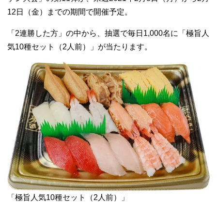
12日（金）までの期間で開催予定。
「2連勝した方」の中から、抽選で毎日1,000名に「極旨人
気10種セット（2人前）」が当たります。
「極旨人気10種セット（2人前）」