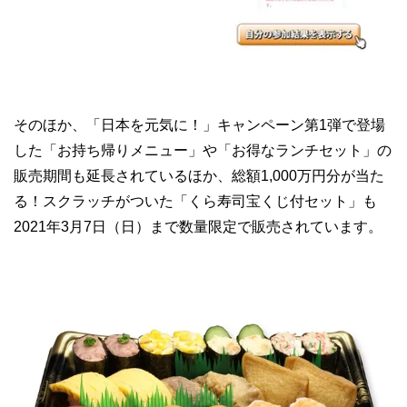
そのほか、「日本を元気に！」キャンペーン第1弾で登場
した「お持ち帰りメニュー」や「お得なランチセット」の
販売期間も延長されているほか、総額1,000万円分が当た
る！スクラッチがついた「くら寿司宝くじ付セット」も
2021年3月7日（日）まで数量限定で販売されています。