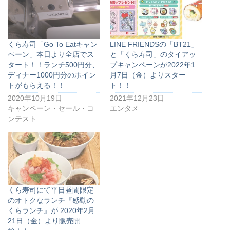
くら寿司「Go To Eatキャン
LINE FRIENDSの「BT21」
ペーン」本日より全店でス
と「くら寿司」のタイアッ
タート！！ランチ500円分、
プキャンペーンが2022年1
ディナー1000円分のポイン
月7日（金）よりスター
トがもらえる！！
ト！！
2020年10月19日
2021年12月23日
キャンペーン・セール・コ
エンタメ
ンテスト
くら寿司にて平日昼間限定
のオトクなランチ『感動の
くらランチ』が 2020年2月
21日（金）より販売開