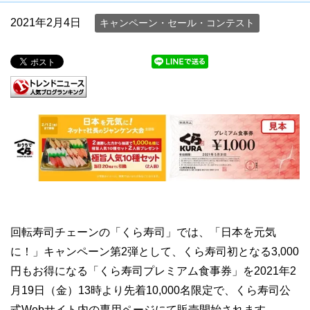
2021年2月4日
キャンペーン・セール・コンテスト
回転寿司チェーンの「くら寿司」では、「日本を元気
に！」キャンペーン第2弾として、くら寿司初となる3,000
円もお得になる「くら寿司プレミアム食事券」を2021年2
月19日（金）13時より先着10,000名限定で、くら寿司公
式Webサイト内の専用ページにて販売開始されます。