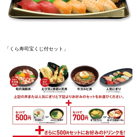
「くら寿司宝くじ付セット」