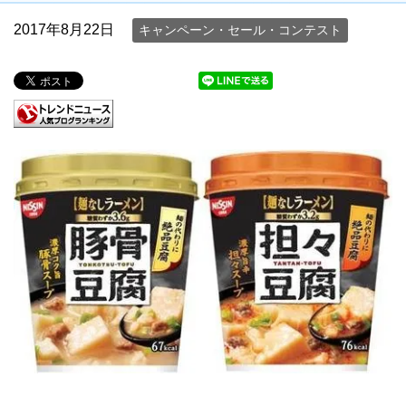
2017年8月22日
キャンペーン・セール・コンテスト