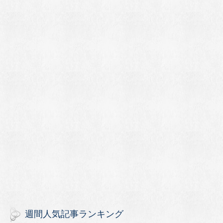
週間人気記事ランキング