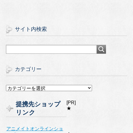
サイト内検索
カテゴリー
カ
テ
ゴ
[PR]
提携先ショップ
リ
★
リンク
ー
アニメイトオンラインショ