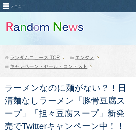
メニュー
ランダムニュース
TOP
エンタメ
キャンペーン・セール・コンテスト
ラーメンなのに麺がない？！日
清麺なしラーメン「豚骨豆腐ス
ープ」「担々豆腐スープ」新発
売でTwitterキャンペーン中！！