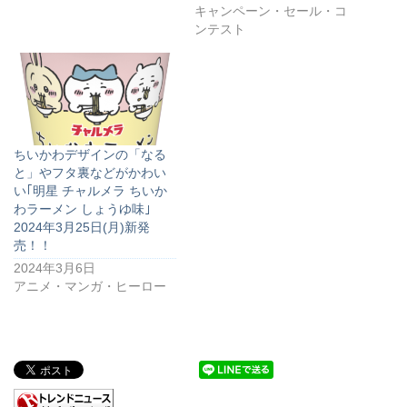
キャンペーン・セール・コ
ンテスト
ちいかわデザインの「なる
と」やフタ裏などがかわい
い｢明星 チャルメラ ちいか
わラーメン しょうゆ味｣
2024年3月25日(月)新発
売！！
2024年3月6日
アニメ・マンガ・ヒーロー