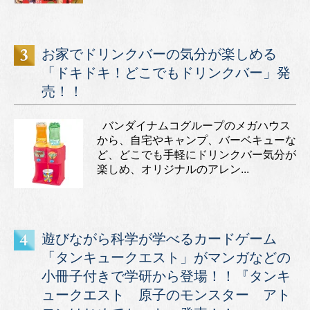
お家でドリンクバーの気分が楽しめる
「ドキドキ！どこでもドリンクバー」発
売！！
バンダイナムコグループのメガハウス
から、自宅やキャンプ、バーベキューな
ど、どこでも手軽にドリンクバー気分が
楽しめ、オリジナルのアレン...
遊びながら科学が学べるカードゲーム
「タンキュークエスト」がマンガなどの
小冊子付きで学研から登場！！『タンキ
ュークエスト 原子のモンスター アト