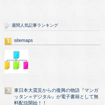
週間人気記事ランキング
sitemaps
東日本大震災からの復興の物語『マンガ
ッタン＝デジタル』が電子書籍として無
料配信開始！！