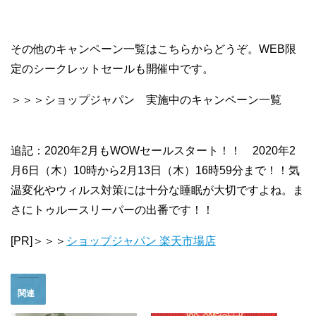
その他のキャンペーン一覧はこちらからどうぞ。WEB限
定のシークレットセールも開催中です。
＞＞＞ショップジャパン 実施中のキャンペーン一覧
追記：2020年2月もWOWセールスタート！！ 2020年2
月6日（木）10時から2月13日（木）16時59分まで！！気
温変化やウィルス対策には十分な睡眠が大切ですよね。ま
さにトゥルースリーパーの出番です！！
[PR]＞＞＞
ショップジャパン 楽天市場店
関連