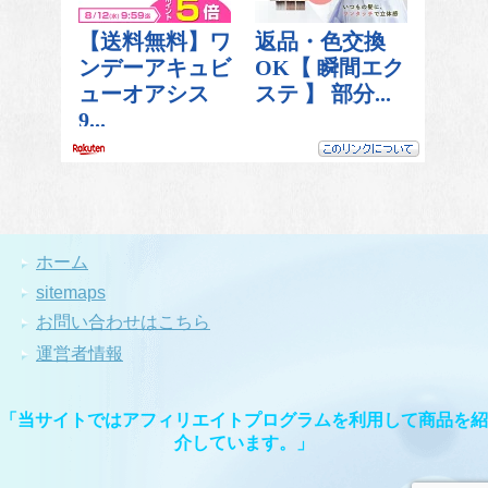
ホーム
sitemaps
お問い合わせはこちら
運営者情報
「当サイトではアフィリエイトプログラムを利用して商品を紹
介しています。」