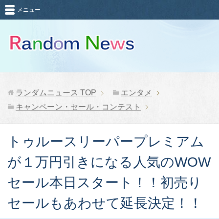
メニュー
ランダムニュース
TOP
エンタメ
キャンペーン・セール・コンテスト
トゥルースリーパープレミアム
が１万円引きになる人気のWOW
セール本日スタート！！初売り
セールもあわせて延長決定！！