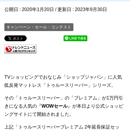
公開日 :
2020年1月20日
/ 更新日 :
2023年9月30日
キャンペーン・セール・コンテスト
TVショッピングでおなじみ「ショップジャパン」に人気
低反発マットレス「トゥルースリーパー」シリーズ。
その「トゥルースリーパー」の「プレミアム」が1万円引
きになる人気の『
WOWセール
』が本日より公式ショッピ
ングサイトにて開始されました。
上記「トゥルースリーパープレミアム 2年延長保証セッ