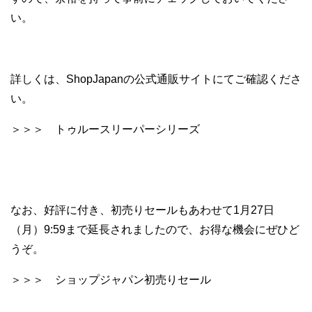
い。
詳しくは、ShopJapanの公式通販サイトにてご確認くださ
い。
＞＞＞ トゥルースリーパーシリーズ
なお、好評に付き、初売りセールもあわせて1月27日
（月）9:59まで延長されましたので、お得な機会にぜひど
うぞ。
＞＞＞ ショップジャパン初売りセール