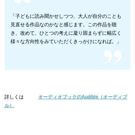
「子どもに読み聞かせしつつ、大人が自分のことも
見直せる作品なのかなと感じます。この作品を聴
き、改めて、ひとつの考えに凝り固まらずに幅広く
様々な方向性をみていただくきっかけになれば。」
詳しくは
オーディオブックのAudible（オーディブ
ル）