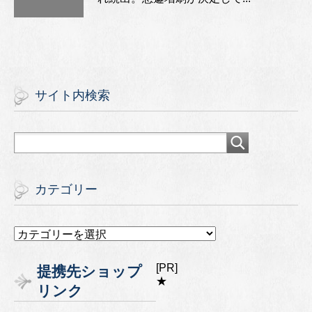
サイト内検索
カテゴリー
カ
テ
ゴ
[PR]
提携先ショップ
リ
★
リンク
ー