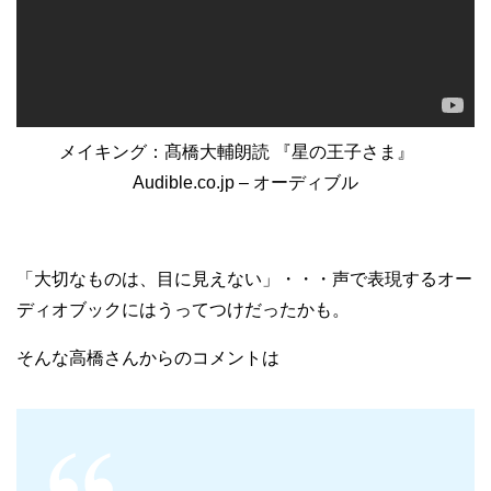
メイキング：髙橋大輔朗読 『星の王子さま』
Audible.co.jp – オーディブル
「大切なものは、目に見えない」・・・声で表現するオー
ディオブックにはうってつけだったかも。
そんな高橋さんからのコメントは