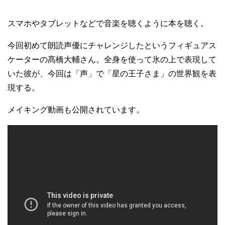
スマホやタブレットなどで音楽を聴くように本を聴く。
今回初めて朗読声優にチャレンジしたというフィギュアス
ケーターの髙橋大輔さん。全身を使って氷の上で表現して
いた彼が、今回は「声」で「星の王子さま」の世界観を表
現する。
メイキング動画も公開されています。