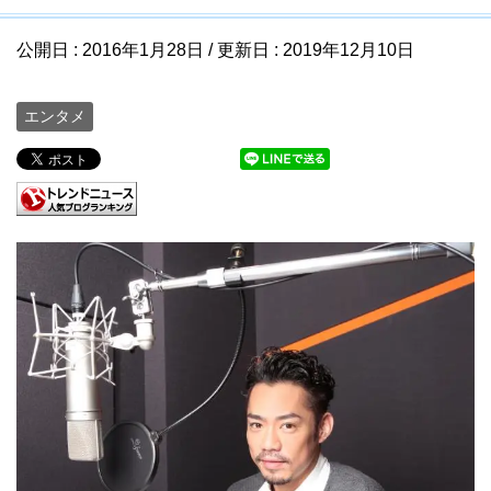
公開日 :
2016年1月28日
/ 更新日 :
2019年12月10日
エンタメ