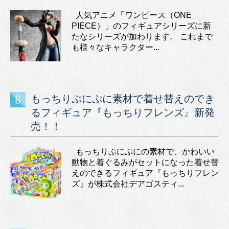
人気アニメ「ワンピース（ONE
PIECE）」のフィギュアシリーズに新
たなシリーズが加わります。 これまで
も様々なキャラクター...
もっちりぷにぷに素材で着せ替えのでき
るフィギュア『もっちりフレンズ』新発
売！！
もっちりぷにぷにの素材で、かわいい
動物と着ぐるみがセットになった着せ替
えのできるフィギュア『もっちりフレン
ズ』が株式会社デアゴスティ...