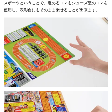
スポーツということで、進めるコマもシューズ型のコマを
使用し、表彰台にもそのまま乗せることが出来ます。