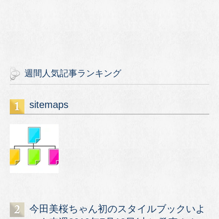
週間人気記事ランキング
sitemaps
今田美桜ちゃん初のスタイルブックいよ