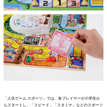
「人生ゲーム スポーツ」では、各プレイヤーが小学生か
らスタートし、「スピード」「スタミナ」などのスポーツ