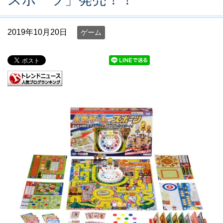
2019年10月20日
ゲーム