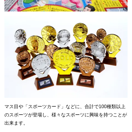
マス目や「スポーツカード」などに、合計で100種類以上
のスポーツが登場し、様々なスポーツに興味を持つことが
出来ます。