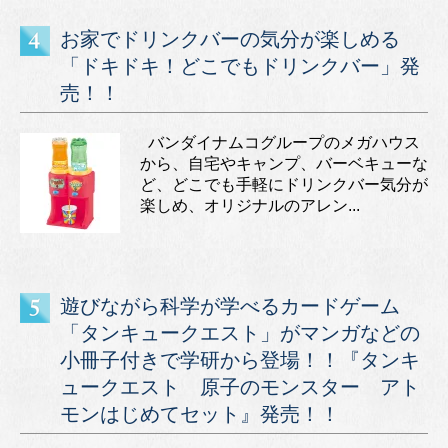
お家でドリンクバーの気分が楽しめる
「ドキドキ！どこでもドリンクバー」発
売！！
バンダイナムコグループのメガハウス
から、自宅やキャンプ、バーベキューな
ど、どこでも手軽にドリンクバー気分が
楽しめ、オリジナルのアレン...
遊びながら科学が学べるカードゲーム
「タンキュークエスト」がマンガなどの
小冊子付きで学研から登場！！『タンキ
ュークエスト 原子のモンスター アト
モンはじめてセット』発売！！