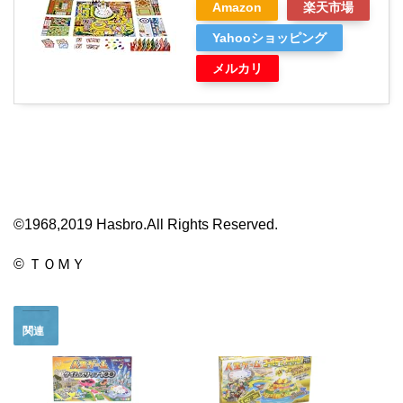
Amazon
楽天市場
Yahooショッピング
メルカリ
©1968,2019 Hasbro.All Rights Reserved.
© ＴＯＭＹ
関連