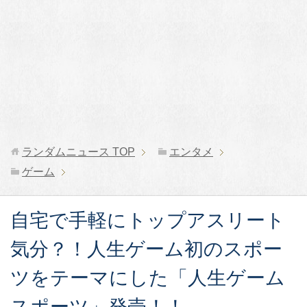
ランダムニュース
TOP
エンタメ
ゲーム
自宅で手軽にトップアスリート
気分？！人生ゲーム初のスポー
ツをテーマにした「人生ゲーム
スポーツ」発売！！