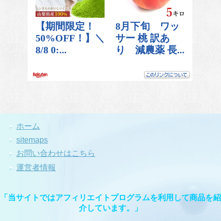
ホーム
sitemaps
お問い合わせはこちら
運営者情報
「当サイトではアフィリエイトプログラムを利用して商品を紹
介しています。」