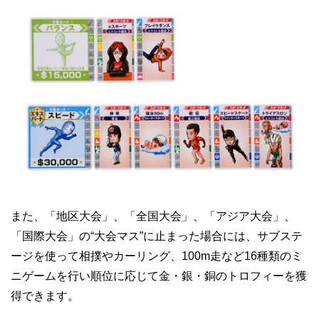
また、「地区大会」、「全国大会」、「アジア大会」、
「国際大会」の“大会マス”に止まった場合には、サブステ
ージを使って相撲やカーリング、100m走など16種類のミ
ニゲームを行い順位に応じて金・銀・銅のトロフィーを獲
得できます。