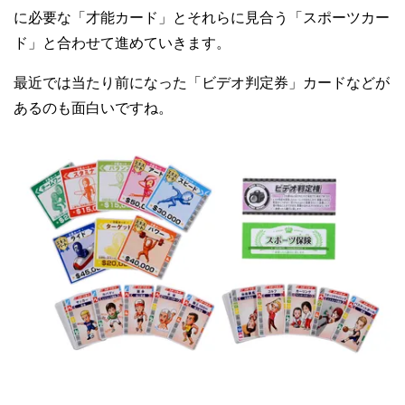
に必要な「才能カード」とそれらに見合う「スポーツカー
ド」と合わせて進めていきます。
最近では当たり前になった「ビデオ判定券」カードなどが
あるのも面白いですね。