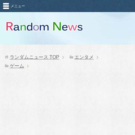
メニュー
ランダムニュース
TOP
エンタメ
ゲーム