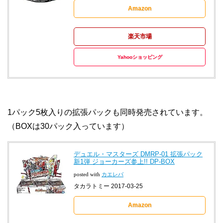
Amazon
楽天市場
Yahooショッピング
1パック5枚入りの拡張パックも同時発売されています。
（BOXは30パック入っています）
デュエル・マスターズ DMRP-01 拡張パック
新1弾 ジョーカーズ参上!! DP-BOX
posted with
カエレバ
タカラトミー 2017-03-25
Amazon