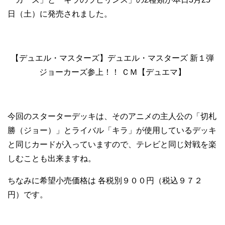
日（土）に発売されました。
【デュエル・マスターズ】デュエル・マスターズ 新１弾
ジョーカーズ参上！！ ＣＭ【デュエマ】
今回のスターターデッキは、そのアニメの主人公の「切札
勝（ジョー）」とライバル「キラ」が使用しているデッキ
と同じカードが入っていますので、テレビと同じ対戦を楽
しむことも出来ますね。
ちなみに希望小売価格は 各税別９００円（税込９７２
円）です。