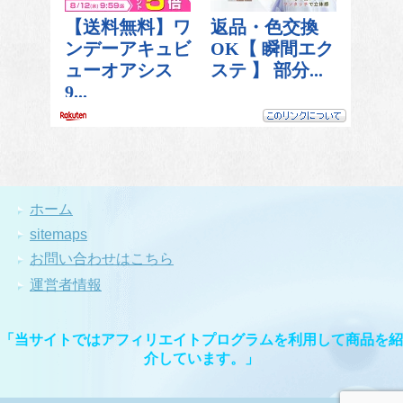
ホーム
sitemaps
お問い合わせはこちら
運営者情報
「当サイトではアフィリエイトプログラムを利用して商品を紹
介しています。」