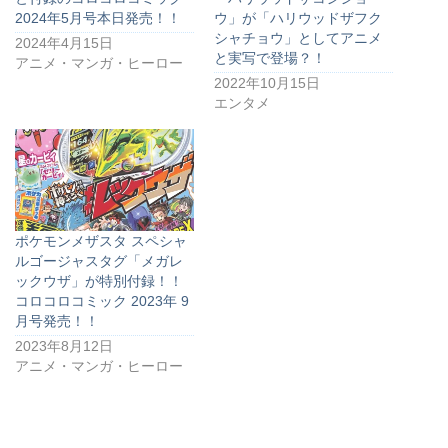
2024年5月号本日発売！！
ウ」が「ハリウッドザフク
シャチョウ」としてアニメ
2024年4月15日
と実写で登場？！
アニメ・マンガ・ヒーロー
2022年10月15日
エンタメ
ポケモンメザスタ スペシャ
ルゴージャスタグ「メガレ
ックウザ」が特別付録！！
コロコロコミック 2023年 9
月号発売！！
2023年8月12日
アニメ・マンガ・ヒーロー