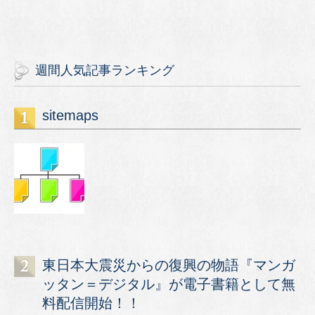
週間人気記事ランキング
sitemaps
東日本大震災からの復興の物語『マンガ
ッタン＝デジタル』が電子書籍として無
料配信開始！！