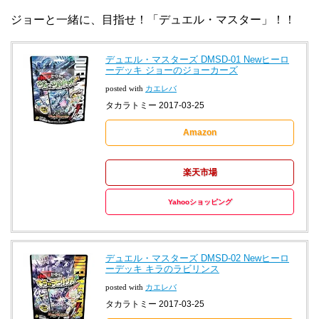
ジョーと一緒に、目指せ！「デュエル・マスター」！！
デュエル・マスターズ DMSD-01 Newヒーロ
ーデッキ ジョーのジョーカーズ
posted with
カエレバ
タカラトミー 2017-03-25
Amazon
楽天市場
Yahooショッピング
デュエル・マスターズ DMSD-02 Newヒーロ
ーデッキ キラのラビリンス
posted with
カエレバ
タカラトミー 2017-03-25