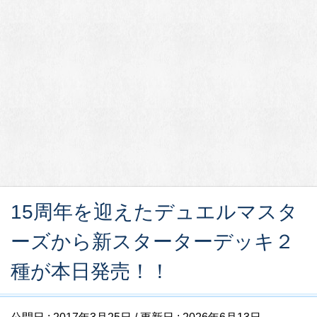
15周年を迎えたデュエルマスタ
ーズから新スターターデッキ２
種が本日発売！！