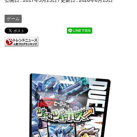
公開日 :
2017年3月25日
/ 更新日 :
2026年6月13日
ゲーム