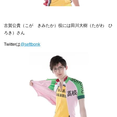
古賀公貴（こが きみたか）役には田川大樹（たがわ ひ
ろき）さん
Twitterは
@seftbonk