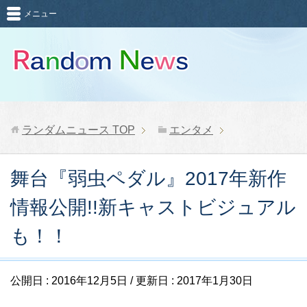
メニュー
ランダムニュース
TOP
エンタメ
舞台『弱虫ペダル』2017年新作
情報公開!!新キャストビジュアル
も！！
公開日 :
2016年12月5日
/ 更新日 :
2017年1月30日