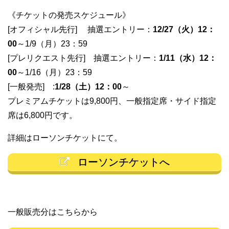
《チケットの発売スケジュール》
[オフィシャル先行] 抽選エントリー：
12/27（火）12：
00
～1/9（月）23：59
[プレリクエスト先行] 抽選エントリー：
1/11（水）12：
00
～1/16（月）23：59
[一般発売] :
1/28（土）12：00
～
プレミアムチケットは9,800円、一般指定席・サイド指定
席は6,800円です。
詳細はローソンチケットにて。
ローソンチケットへ
一般販売分はこちらから