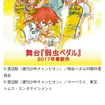
© 渡辺航（週刊少年チャンピオン）／弱虫ペダル03製作委
員会
© 渡辺航（週刊少年チャンピオン）／マーベラス、東宝、
トムス・エンタテインメント