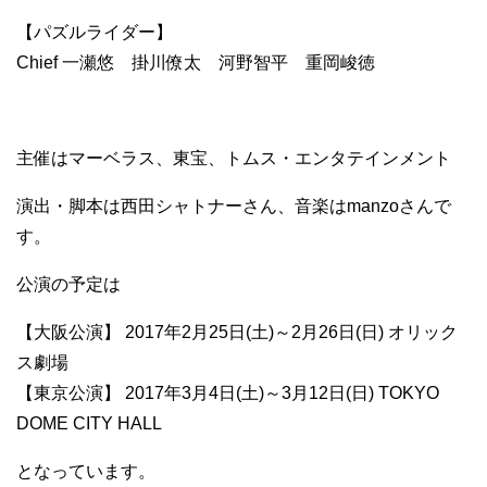
【パズルライダー】
Chief 一瀬悠 掛川僚太 河野智平 重岡峻徳
主催はマーベラス、東宝、トムス・エンタテインメント
演出・脚本は西田シャトナーさん、音楽はmanzoさんで
す。
公演の予定は
【大阪公演】 2017年2月25日(土)～2月26日(日) オリック
ス劇場
【東京公演】 2017年3月4日(土)～3月12日(日) TOKYO
DOME CITY HALL
となっています。