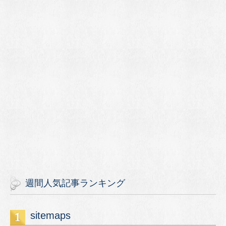
週間人気記事ランキング
sitemaps