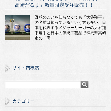
高崎だるま」数量限定受注販売！！
野球のことを知らなくても「大谷翔平」
の名前は知っているという方も多い、日
本を代表するメジャーリーガーの大谷翔
平選手と日本の伝統工芸品で群馬県高崎
市の「高...
サイト内検索
カテゴリー