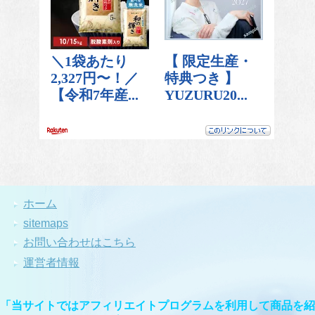
ホーム
sitemaps
お問い合わせはこちら
運営者情報
「当サイトではアフィリエイトプログラムを利用して商品を紹