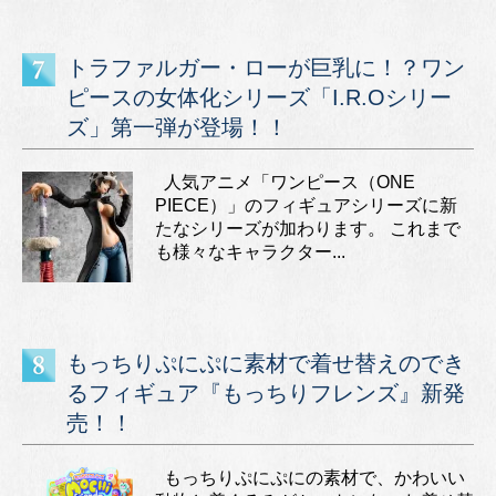
トラファルガー・ローが巨乳に！？ワン
ピースの女体化シリーズ「I.R.Oシリー
ズ」第一弾が登場！！
人気アニメ「ワンピース（ONE
PIECE）」のフィギュアシリーズに新
たなシリーズが加わります。 これまで
も様々なキャラクター...
もっちりぷにぷに素材で着せ替えのでき
るフィギュア『もっちりフレンズ』新発
売！！
もっちりぷにぷにの素材で、かわいい