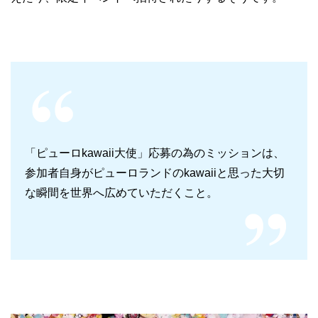
「ピューロkawaii大使」応募の為のミッションは、
参加者自身がピューロランドのkawaiiと思った大切
な瞬間を世界へ広めていただくこと。