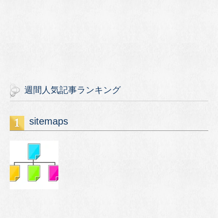
週間人気記事ランキング
sitemaps