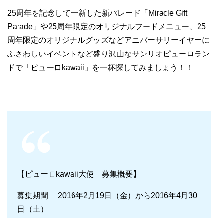
25周年を記念して一新した新パレード「Miracle Gift
Parade」や25周年限定のオリジナルフードメニュー、25
周年限定のオリジナルグッズなどアニバーサリーイヤーに
ふさわしいイベントなど盛り沢山なサンリオピューロラン
ドで「ピューロkawaii」を一杯探してみましょう！！
【ピューロkawaii大使 募集概要】
募集期間 ：2016年2月19日（金）から2016年4月30
日（土）