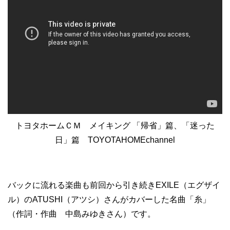
トヨタホームＣＭ メイキング 「帰省」篇、「迷った
日」篇 TOYOTAHOMEchannel
バックに流れる楽曲も前回から引き続きEXILE（エグザイ
ル）のATUSHI（アツシ）さんがカバーした名曲「糸」
（作詞・作曲 中島みゆきさん）です。