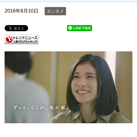
2016年8月10日
エンタメ