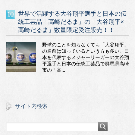
世界で活躍する大谷翔平選手と日本の伝
統工芸品「高崎だるま」の「大谷翔平×
高崎だるま」数量限定受注販売！！
野球のことを知らなくても「大谷翔平」
の名前は知っているという方も多い、日
本を代表するメジャーリーガーの大谷翔
平選手と日本の伝統工芸品で群馬県高崎
市の「高...
サイト内検索