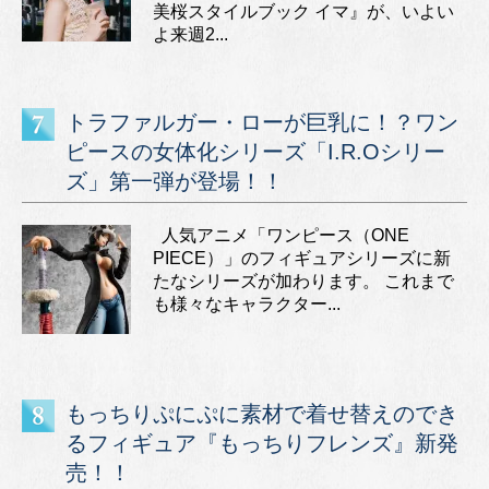
美桜スタイルブック イマ』が、いよい
よ来週2...
トラファルガー・ローが巨乳に！？ワン
ピースの女体化シリーズ「I.R.Oシリー
ズ」第一弾が登場！！
人気アニメ「ワンピース（ONE
PIECE）」のフィギュアシリーズに新
たなシリーズが加わります。 これまで
も様々なキャラクター...
もっちりぷにぷに素材で着せ替えのでき
るフィギュア『もっちりフレンズ』新発
売！！