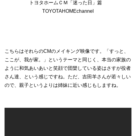
トヨタホームＣＭ「迷った日」篇
TOYOTAHOMEchannel
こちらはそれらのCMのメイキング映像です。「すっと、
ここが、我が家。」というテーマと同じく、本当の家族の
ように和気あいあいと笑顔で団欒している姿はさすが役者
さん達、という感じですね。ただ、吉田羊さんが若々しい
ので、親子というよりは姉妹に近い感じもしますね。