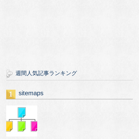
週間人気記事ランキング
sitemaps