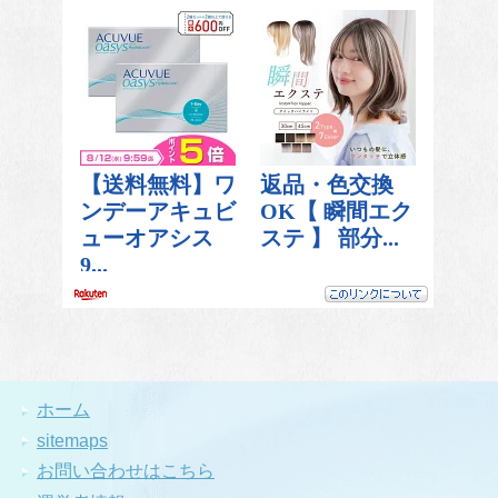
ホーム
sitemaps
お問い合わせはこちら