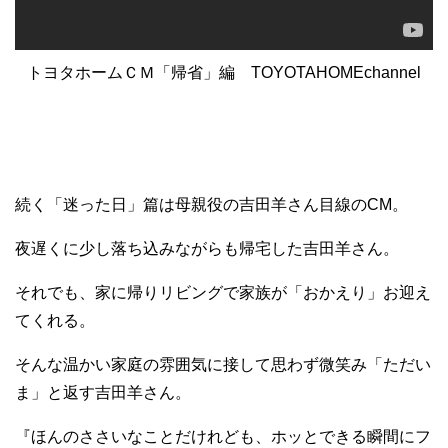
トヨタホームＣＭ「帰省」編 TOYOTAHOMEchannel
続く「迷った日」篇は母親役の吉田羊さん目線のCM。
夜遅くに少し落ち込みながらも帰宅した吉田羊さん。
それでも、家に帰りリビングで家族が「おかえり」お迎え
てくれる。
そんな温かい家庭の雰囲気に接して思わず微笑み「ただい
ま」と返す吉田羊さん。
『ほんのささいなことだけれども、ホッとできる瞬間にフ