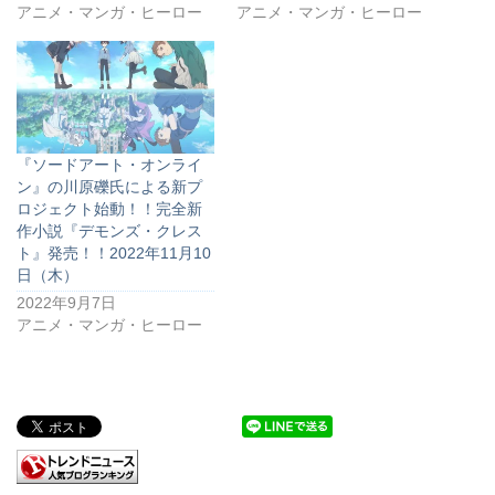
アニメ・マンガ・ヒーロー
アニメ・マンガ・ヒーロー
『ソードアート・オンライ
ン』の川原礫氏による新プ
ロジェクト始動！！完全新
作小説『デモンズ・クレス
ト』発売！！2022年11月10
日（木）
2022年9月7日
アニメ・マンガ・ヒーロー