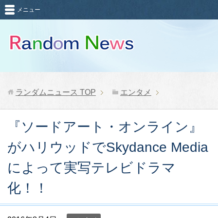
メニュー
ランダムニュース
TOP
エンタメ
『ソードアート・オンライン』
がハリウッドでSkydance Media
によって実写テレビドラマ
化！！