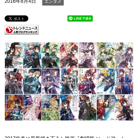
2016年8月4日
エンタメ