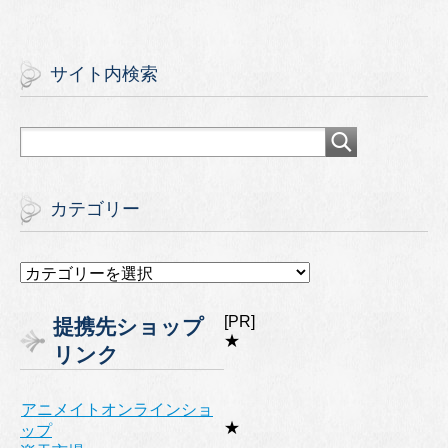
サイト内検索
カテゴリー
カ
テ
ゴ
[PR]
提携先ショップ
リ
★
リンク
ー
アニメイトオンラインショ
★
ップ