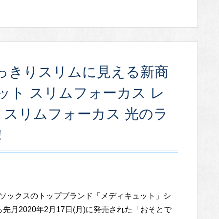
っきりスリムに見える新商
ット スリムフォーカス レ
Q スリムフォーカス 光のラ
！
ソックスのトップブランド「メディキュット」シ
先月2020年2月17日(月)に発売された「おそとで