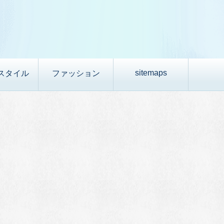
sitemaps
スタイル
ファッション