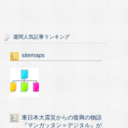
週間人気記事ランキング
sitemaps
東日本大震災からの復興の物語
『マンガッタン＝デジタル』が