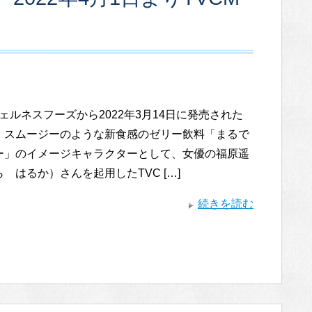
ルネスフーズから2022年3月14日に発売された
、スムージーのような新食感のゼリー飲料「まるで
ー」のイメージキャラクターとして、女優の福原遥
 はるか）さんを起用したTVC […]
続きを読む