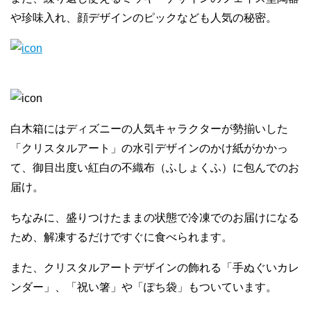
や珍味入れ、顔デザインのピックなども人気の秘密。
白木箱にはディズニーの人気キャラクターが勢揃いした
「クリスタルアート」の水引デザインのかけ紙がかかっ
て、御目出度い紅白の不織布（ふしょくふ）に包んでのお
届け。
ちなみに、盛りつけたままの状態で冷凍でのお届けになる
ため、解凍するだけですぐに食べられます。
また、クリスタルアートデザインの飾れる「手ぬぐいカレ
ンダー」、「祝い箸」や「ぽち袋」もついています。