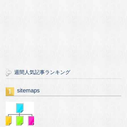
週間人気記事ランキング
sitemaps