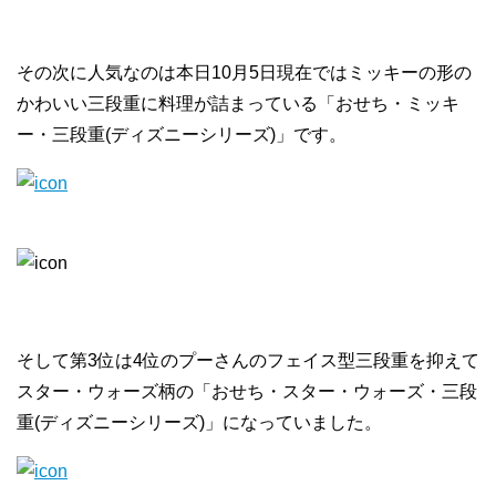
その次に人気なのは本日10月5日現在ではミッキーの形の
かわいい三段重に料理が詰まっている「おせち・ミッキ
ー・三段重(ディズニーシリーズ)」です。
そして第3位は4位のプーさんのフェイス型三段重を抑えて
スター・ウォーズ柄の「おせち・スター・ウォーズ・三段
重(ディズニーシリーズ)」になっていました。