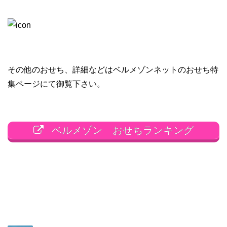
その他のおせち、詳細などはベルメゾンネットのおせち特
集ページにて御覧下さい。
ベルメゾン おせちランキング