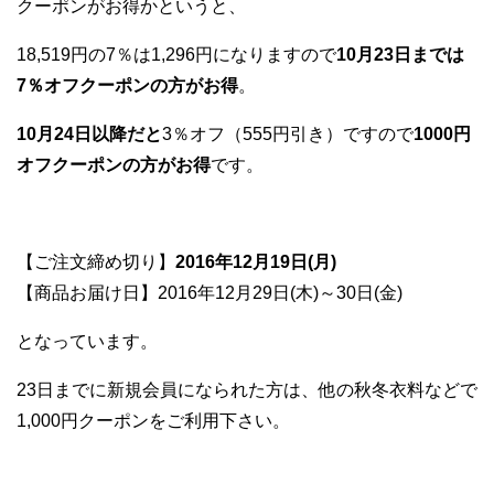
クーポンがお得かというと、
18,519円の7％は1,296円になりますので
10月23日までは
7％オフクーポンの方がお得
。
10月24日以降だと
3％オフ（555円引き）ですので
1000円
オフクーポンの方がお得
です。
【ご注文締め切り】
2016年12月19日(月)
【商品お届け日】2016年12月29日(木)～30日(金)
となっています。
23日までに新規会員になられた方は、他の秋冬衣料などで
1,000円クーポンをご利用下さい。