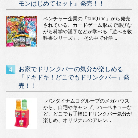
モンはじめてセット』発売！！
ベンチャー企業の「tanQ.inc」から発売
されている、カードゲーム形式で遊びな
がら科学や漢字などが学べる「遊べる教
科書シリーズ」。 その中で化学...
お家でドリンクバーの気分が楽しめる
「ドキドキ！どこでもドリンクバー」発
売！！
バンダイナムコグループのメガハウス
から、自宅やキャンプ、バーベキューな
ど、どこでも手軽にドリンクバー気分が
楽しめ、オリジナルのアレン...