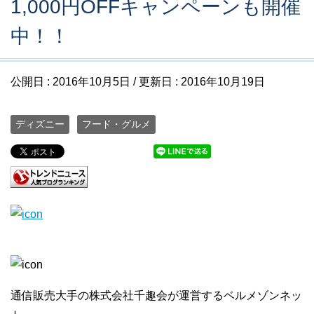
1,000円OFFキャンペーンも開催
中！！
公開日 :
2016年10月5日
/ 更新日 :
2016年10月19日
ディズニー
フード・グルメ
通信販売大手の株式会社千趣会が運営するベルメゾンネッ