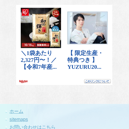
ホーム
sitemaps
お問い合わせはこちら