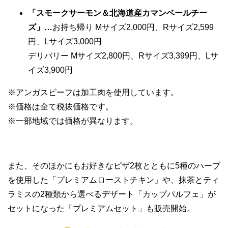
「スモークサーモン＆北海道産カマンベールチー
ズ」…
お持ち帰り Mサイズ2,000円、Rサイズ2,599
円、Lサイズ3,000円
デリバリー Mサイズ2,800円、Rサイズ3,399円、Lサ
イズ3,900円
※アンガスビーフは加工肉を使用しています。
※価格は全て税抜価格です。
※一部地域では価格が異なります。
また、そのほかにもお好きなピザ2枚とともに5種のハーブ
を使用した「プレミアムローストチキン」や、抹茶とティ
ラミスの2種類から選べるデザート「カップパルフェ」が
セットになった「プレミアムセット」も販売開始。