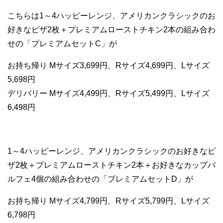
こちらは1～4ハッピーレンジ、アメリカンクラシックのお
好きなピザ2枚＋プレミアムローストチキン2本の組み合わ
せの「プレミアムセットC」が
お持ち帰り Mサイズ3,699円、Rサイズ4,699円、Lサイズ
5,698円
デリバリー Mサイズ4,499円、Rサイズ5,499円、Lサイズ
6,498円
1～4ハッピーレンジ、アメリカンクラシックのお好きなピ
ザ2枚＋プレミアムローストチキン2本＋お好きなカップパ
ルフェ4個の組み合わせの「プレミアムセットD」が
お持ち帰り Mサイズ4,799円、Rサイズ5,799円、Lサイズ
6,798円