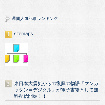
週間人気記事ランキング
sitemaps
東日本大震災からの復興の物語『マンガ
ッタン＝デジタル』が電子書籍として無
料配信開始！！