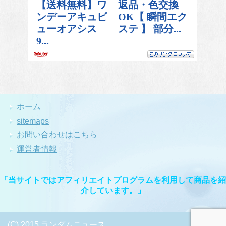
ホーム
sitemaps
お問い合わせはこちら
運営者情報
「当サイトではアフィリエイトプログラムを利用して商品を紹
介しています。」
(C) 2015 ランダムニュース