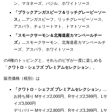
ン、マヨネーズ、バジル、ホワイトソース
「ブラックアンガスビーフ＆リッチグレービーソー
ス」…
アンガスビーフ、リッチグレービーソース、
アスパラ、チェリートマト、トマトソース
「スモークサーモン＆北海道産カマンベールチー
ズ」…
スモークサーモン、北海道産カマンベールチ
ーズ、アスパラ、ホワイトソース
の4種のトッピングと、それらのピザが一度に楽しめる
「
クワトロ・シェフズ プレミアムセレクション
」。
販売価格（税別）は
「クワトロ・シェフズ プレミアムセレクション」
…
お持ち帰り Mサイズ2,000円、Rサイズ2,599円、Lサ
イズ3,000円
デリバリー Mサイズ2,800円、Rサイズ3,399円、Lサ