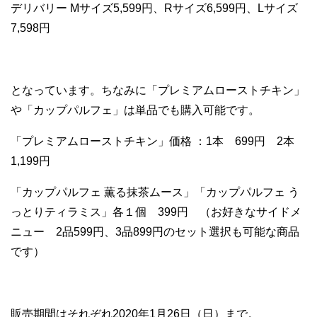
デリバリー Mサイズ5,599円、Rサイズ6,599円、Lサイズ
7,598円
となっています。ちなみに「プレミアムローストチキン」
や「カップパルフェ」は単品でも購入可能です。
「プレミアムローストチキン」価格 ：1本 699円 2本
1,199円
「カップパルフェ 薫る抹茶ムース」「カップパルフェ う
っとりティラミス」各１個 399円 （お好きなサイドメ
ニュー 2品599円、3品899円のセット選択も可能な商品
です）
販売期間はそれぞれ2020年1月26日（日）まで。