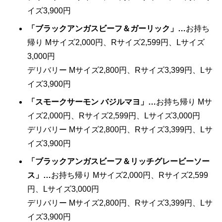
イズ3,900円
「ブラックアンガスビーフ＆ガーリック」…
お持ち
帰り Mサイズ2,000円、Rサイズ2,599円、Lサイズ
3,000円
デリバリー Mサイズ2,800円、Rサイズ3,399円、Lサ
イズ3,900円
「スモークサーモン バジルマヨ」…
お持ち帰り Mサ
イズ2,000円、Rサイズ2,599円、Lサイズ3,000円
デリバリー Mサイズ2,800円、Rサイズ3,399円、Lサ
イズ3,900円
「ブラックアンガスビーフ＆リッチグレービーソー
ス」…
お持ち帰り Mサイズ2,000円、Rサイズ2,599
円、Lサイズ3,000円
デリバリー Mサイズ2,800円、Rサイズ3,399円、Lサ
イズ3,900円