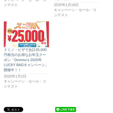
ンテスト
2020年1月18日
キャンペーン・セール・コ
ンテスト
ドミノ・ピザで合計25,000
円相当のお得なお年玉クー
ポン「Domino’s 2020年
LUCKY BAGキャンペーン」
開催中！！
2020年1月2日
キャンペーン・セール・コ
ンテスト