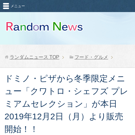
メニュー
ランダムニュース
TOP
フード・グルメ
ドミノ・ピザから冬季限定メニ
ュー「クワトロ・シェフズ プレ
ミアムセレクション」が本日
2019年12月2日（月）より販売
開始！！