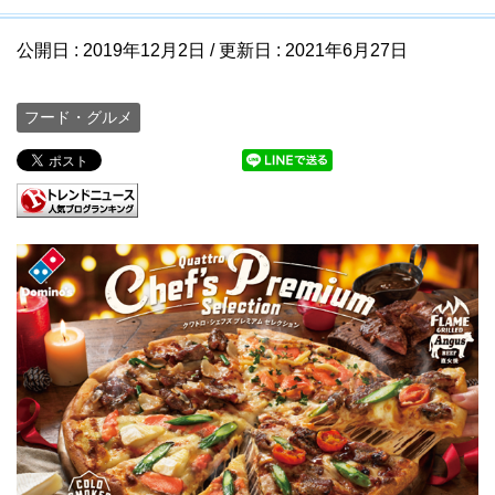
公開日 :
2019年12月2日
/ 更新日 :
2021年6月27日
フード・グルメ