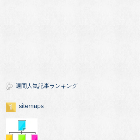
週間人気記事ランキング
sitemaps