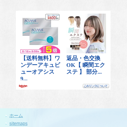
ホーム
sitemaps