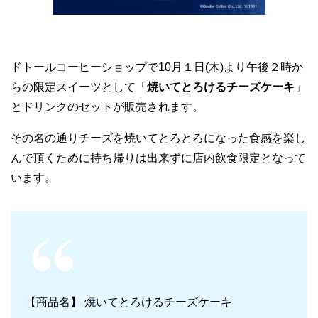
ドトールコーヒーショップで10月１日(木)より午後２時か
らの限定スイーツとして「
焼いてとろけるチーズケーキ
」
とドリンクのセットが販売されます。
その名の通りチーズを焼いてとろとろになった食感を楽し
んで頂くために持ち帰りは出来ずに店内飲食限定となって
います。
【商品名】 焼いてとろけるチーズケーキ