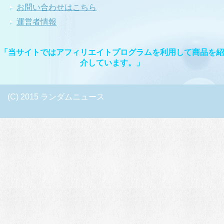
お問い合わせはこちら
運営者情報
「当サイトではアフィリエイトプログラムを利用して商品を紹
介しています。」
(C) 2015 ランダムニュース