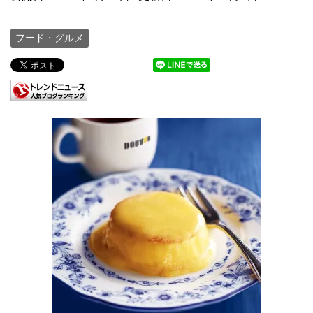
フード・グルメ