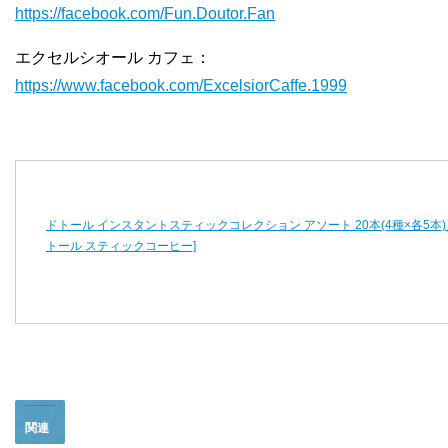
https://facebook.com/Fun.Doutor.Fan
エクセルシオール カフェ：
https://www.facebook.com/ExcelsiorCaffe.1999
ドトール インスタントスティックコレクション アソート 20本(4種×各5本)
トール スティックコーヒー]
関連