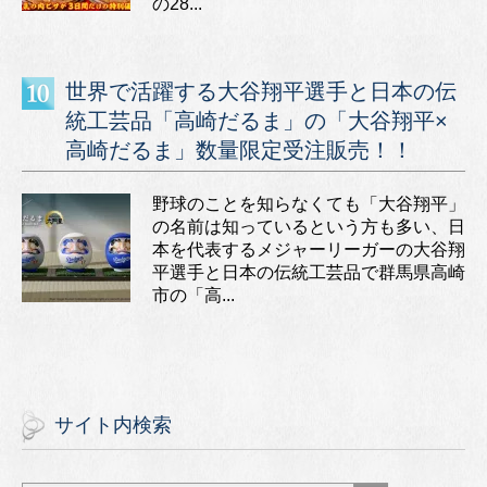
の28...
世界で活躍する大谷翔平選手と日本の伝
統工芸品「高崎だるま」の「大谷翔平×
高崎だるま」数量限定受注販売！！
野球のことを知らなくても「大谷翔平」
の名前は知っているという方も多い、日
本を代表するメジャーリーガーの大谷翔
平選手と日本の伝統工芸品で群馬県高崎
市の「高...
サイト内検索