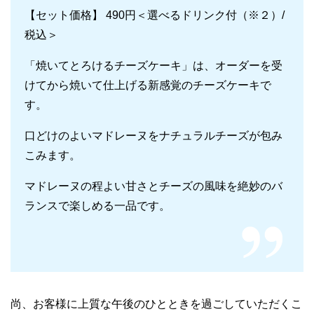
【セット価格】 490円＜選べるドリンク付（※２）/
税込＞
「焼いてとろけるチーズケーキ」は、オーダーを受
けてから焼いて仕上げる新感覚のチーズケーキで
す。
口どけのよいマドレーヌをナチュラルチーズが包み
こみます。
マドレーヌの程よい甘さとチーズの風味を絶妙のバ
ランスで楽しめる一品です。
尚、お客様に上質な午後のひとときを過ごしていただくこ