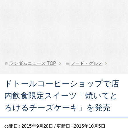
ランダムニュース
TOP
フード・グルメ
ドトールコーヒーショップで店
内飲食限定スイーツ「焼いてと
ろけるチーズケーキ」を発売
公開日 :
2015年9月28日
/ 更新日 :
2015年10月5日