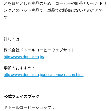
とを目的とした商品のため、コーヒーや紅茶といったドリ
ンクとのセット商品で、単品での販売はないとのことで
す。
詳しくは
株式会社ドトールコーヒーウェブサイト：
http://www.doutor.co.jp/
季節のおすすめ：
http://www.doutor.co.jp/dcs/menu/season.html
公式フェイスブック
ドトールコーヒーショップ：