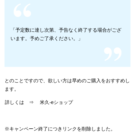
「予定数に達し次第、予告なく終了する場合がござ
います。予めご了承ください。」
とのことですので、欲しい方は早めのご購入をおすすめし
ます。
詳しくは ⇒ 米久-eショップ
※キャンペーン終了につきリンクを削除しました。