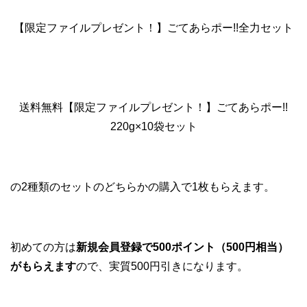
【限定ファイルプレゼント！】ごてあらポー!!全力セット
送料無料【限定ファイルプレゼント！】ごてあらポー!!
220g×10袋セット
の2種類のセットのどちらかの購入で1枚もらえます。
初めての方は
新規会員登録で500ポイント（500円相当）
がもらえます
ので、実質500円引きになります。