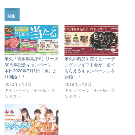
関連
米久「御殿場高原®シリーズ
米久の商品を買うとハーゲ
30周年記念キャンペーン」
ンダッツギフト券が「必ず
本日2020年7月1日（水）よ
もらえるキャンペーン」を
り開始！！
開始！！
2020年7月1日
2019年5月2日
キャンペーン・セール・コ
キャンペーン・セール・コ
ンテスト
ンテスト