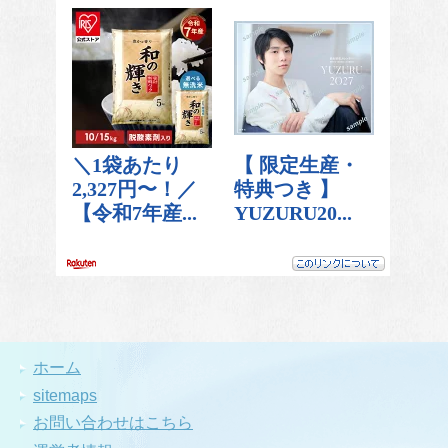
ホーム
sitemaps
お問い合わせはこちら