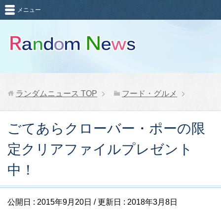
メニュー
ランダムニュース
TOP
フード・グルメ
ごてあらクローバー・ポーの限
定クリアファイルプレゼント
中！
公開日 :
2015年9月20日
/ 更新日 :
2018年3月8日