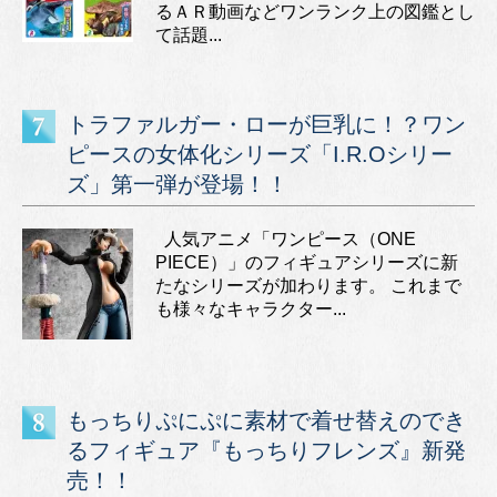
るＡＲ動画などワンランク上の図鑑とし
て話題...
トラファルガー・ローが巨乳に！？ワン
ピースの女体化シリーズ「I.R.Oシリー
ズ」第一弾が登場！！
人気アニメ「ワンピース（ONE
PIECE）」のフィギュアシリーズに新
たなシリーズが加わります。 これまで
も様々なキャラクター...
もっちりぷにぷに素材で着せ替えのでき
るフィギュア『もっちりフレンズ』新発
売！！