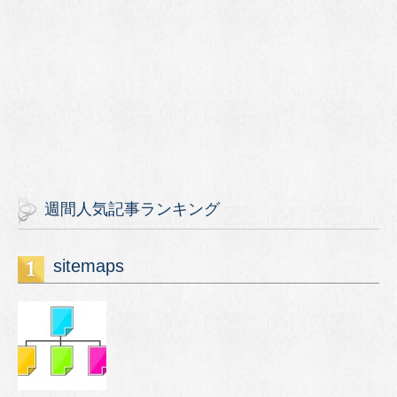
週間人気記事ランキング
sitemaps