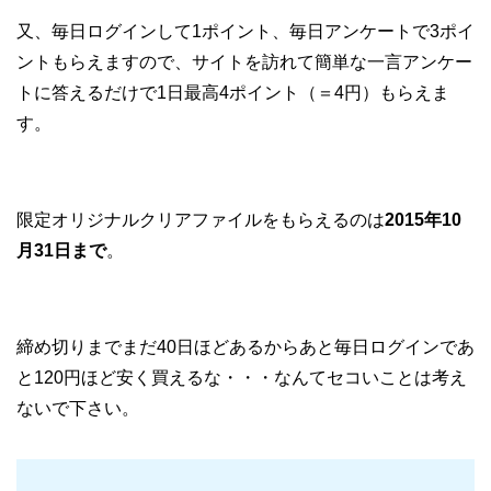
又、毎日ログインして1ポイント、毎日アンケートで3ポイ
ントもらえますので、サイトを訪れて簡単な一言アンケー
トに答えるだけで1日最高4ポイント（＝4円）もらえま
す。
限定オリジナルクリアファイルをもらえるのは
2015年10
月31日まで
。
締め切りまでまだ40日ほどあるからあと毎日ログインであ
と120円ほど安く買えるな・・・なんてセコいことは考え
ないで下さい。