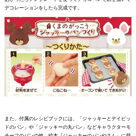
デコレーションをしたら完成です。
また、付属のレシピブックには、「ジャッキーとデイビッ
ドのパン」や「ジャッキーの丸パン」などキャラクターモ
チーフのパンの他、絵本『ジャッキーのパンやさん』に登