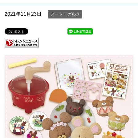
2021年11月23日
フード・グルメ