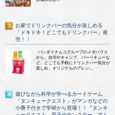
お家でドリンクバーの気分が楽しめる
「ドキドキ！どこでもドリンクバー」発
売！！
バンダイナムコグループのメガハウス
から、自宅やキャンプ、バーベキューな
ど、どこでも手軽にドリンクバー気分が
楽しめ、オリジナルのアレン...
遊びながら科学が学べるカードゲーム
「タンキュークエスト」がマンガなどの
小冊子付きで学研から登場！！『タンキ
ュークエスト 原子のモンスター アト