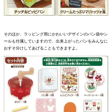
そのほか、ラッピング用にかわいいデザインのパン袋やシ
ールも付属していますので、出来上がったパンをみんなに
おすそ分けしてあげることもできますよ。