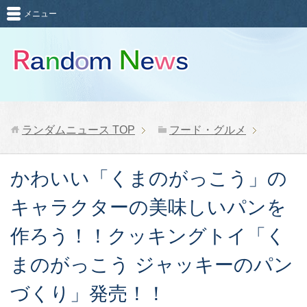
メニュー
ランダムニュース
TOP
フード・グルメ
かわいい「くまのがっこう」の
キャラクターの美味しいパンを
作ろう！！クッキングトイ「く
まのがっこう ジャッキーのパン
づくり」発売！！