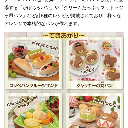
場する「かぼちゃパン」や「クリームたっぷりマリトッツ
ォ風パン」など計8種のレシピが掲載されており、様々な
アレンジで本格的なパンが作れます。