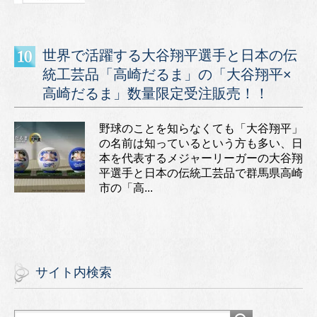
世界で活躍する大谷翔平選手と日本の伝
統工芸品「高崎だるま」の「大谷翔平×
高崎だるま」数量限定受注販売！！
野球のことを知らなくても「大谷翔平」
の名前は知っているという方も多い、日
本を代表するメジャーリーガーの大谷翔
平選手と日本の伝統工芸品で群馬県高崎
市の「高...
サイト内検索