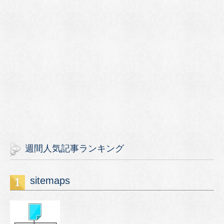
週間人気記事ランキング
sitemaps