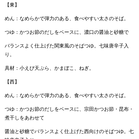
【東】
めん：なめらかで弾力のある、食べやすい太さのそば。
つゆ：かつお節のだしをベースに、濃口の醤油と砂糖で
バランスよく仕上げた関東風のそばつゆ。七味唐辛子入
り。
具材：小えび天ぷら、かまぼこ、ねぎ。
【西】
めん：なめらかで弾力のある、食べやすい太さのそば。
つゆ：かつお節のだしをベースに、宗田かつお節・昆布・
煮干しをあわせて
醤油と砂糖でバランスよく仕上げた西向けのそばつゆ。七