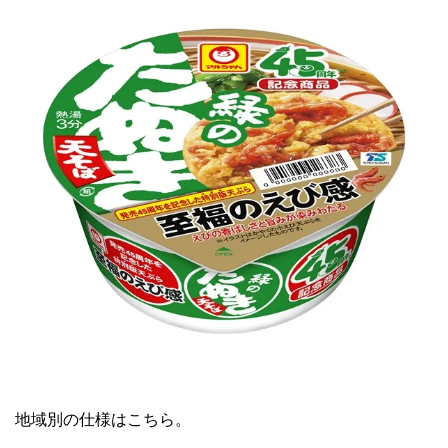
地域別の仕様はこちら。