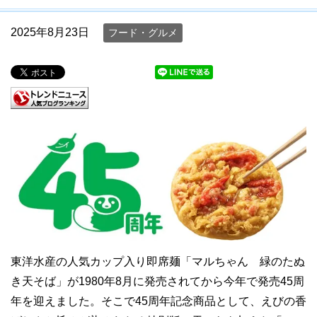
2025年8月23日
フード・グルメ
東洋水産の人気カップ入り即席麺「マルちゃん 緑のたぬ
き天そば」が1980年8月に発売されてから今年で発売45周
年を迎えました。そこで45周年記念商品として、えびの香