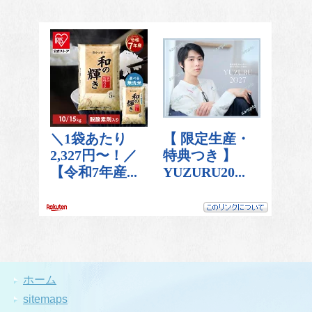
ホーム
sitemaps