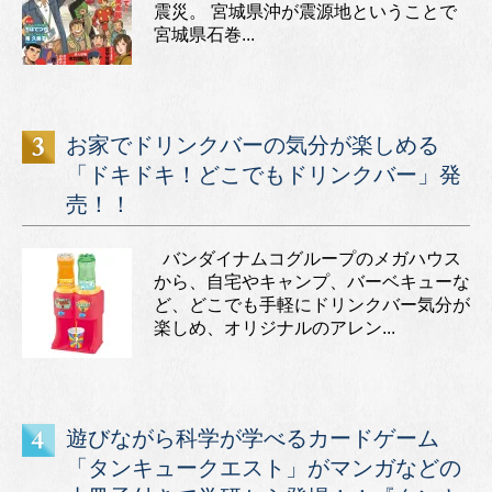
震災。 宮城県沖が震源地ということで
宮城県石巻...
お家でドリンクバーの気分が楽しめる
「ドキドキ！どこでもドリンクバー」発
売！！
バンダイナムコグループのメガハウス
から、自宅やキャンプ、バーベキューな
ど、どこでも手軽にドリンクバー気分が
楽しめ、オリジナルのアレン...
遊びながら科学が学べるカードゲーム
「タンキュークエスト」がマンガなどの