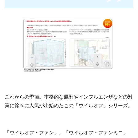
これからの季節。本格的な風邪やインフルエンザなどの対
策に徐々に人気が出始めたこの「ウイルオフ」シリーズ。
「ウイルオフ・ファン」、「ウイルオフ・ファンミニ」