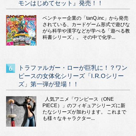
モンはじめてセット』発売！！
ベンチャー企業の「tanQ.inc」から発売
されている、カードゲーム形式で遊びな
がら科学や漢字などが学べる「遊べる教
科書シリーズ」。 その中で化学...
トラファルガー・ローが巨乳に！？ワン
ピースの女体化シリーズ「I.R.Oシリー
ズ」第一弾が登場！！
人気アニメ「ワンピース（ONE
PIECE）」のフィギュアシリーズに新
たなシリーズが加わります。 これまで
も様々なキャラクター...