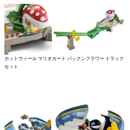
ホットウィール マリオカート パックンフラワー トラック
セット