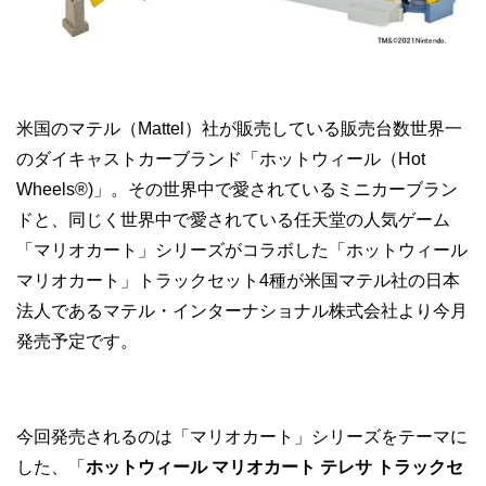
米国のマテル（Mattel）社が販売している販売台数世界一
のダイキャストカーブランド「ホットウィール（Hot
Wheels®)」。その世界中で愛されているミニカーブラン
ドと、同じく世界中で愛されている任天堂の人気ゲーム
「マリオカート」シリーズがコラボした「ホットウィール
マリオカート」トラックセット4種が米国マテル社の日本
法人であるマテル・インターナショナル株式会社より今月
発売予定です。
今回発売されるのは「マリオカート」シリーズをテーマに
した、「
ホットウィール マリオカート テレサ トラックセ