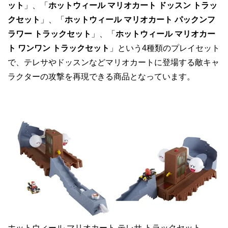
ット
」、「
ホットウィール マリオカート ドッスン トラッ
クセット
」、「
ホットウィール マリオカート パックンフ
ラワー トラックセット
」、「
ホットウィール マリオカー
ト ワンワン トラックセット
」という4種類のプレイセット
で、テレサやドッスンなどマリオカートに登場する敵キャ
ラクターの攻撃を再現できる商品となっています。
ホットウィール マリオカート テレサ トラックセット