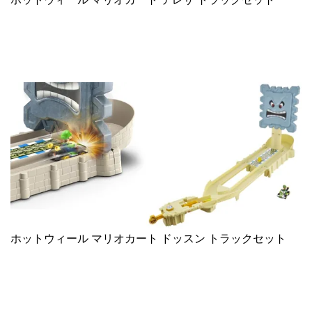
ホットウィール マリオカート ドッスン トラックセット