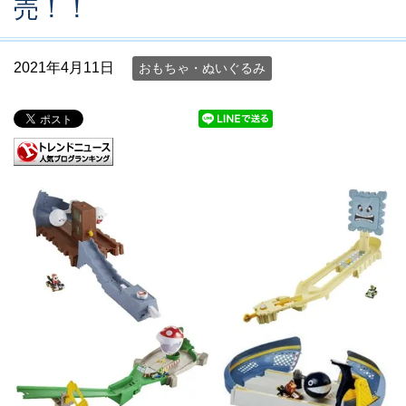
売！！
2021年4月11日
おもちゃ・ぬいぐるみ