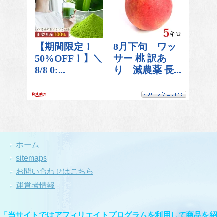
ホーム
sitemaps
お問い合わせはこちら
運営者情報
「当サイトではアフィリエイトプログラムを利用して商品を紹