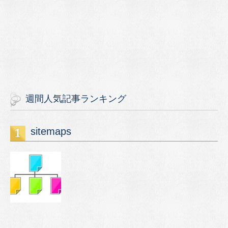
週間人気記事ランキング
sitemaps