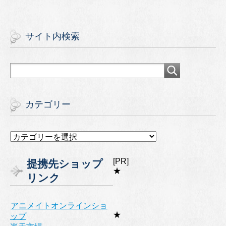
サイト内検索
カテゴリー
カ
テ
ゴ
[PR]
提携先ショップ
リ
★
リンク
ー
アニメイトオンラインショ
★
ップ