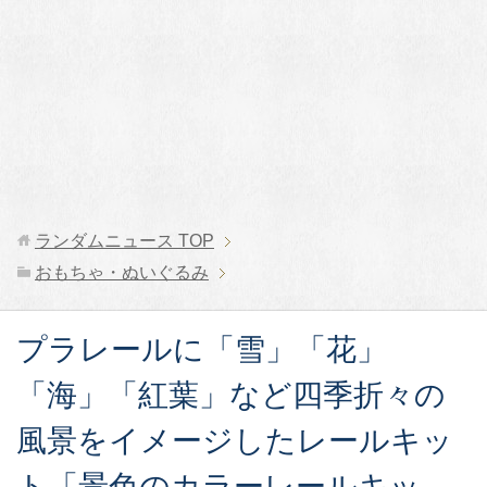
ランダムニュース
TOP
おもちゃ・ぬいぐるみ
プラレールに「雪」「花」
「海」「紅葉」など四季折々の
風景をイメージしたレールキッ
ト「景色のカラーレールキッ