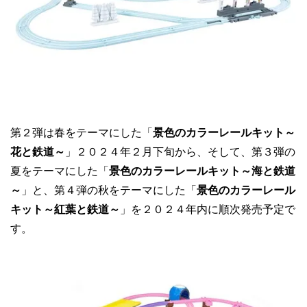
第２弾は春をテーマにした「
景色のカラーレールキット～
花と鉄道～
」２０２４年２月下旬から、そして、第３弾の
夏をテーマにした「
景色のカラーレールキット～海と鉄道
～
」と、第４弾の秋をテーマにした「
景色のカラーレール
キット～紅葉と鉄道～
」を２０２４年内に順次発売予定で
す。