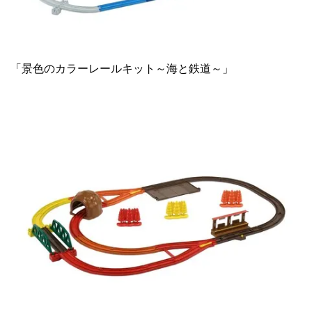
「景色のカラーレールキット～海と鉄道～」