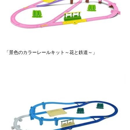
「景色のカラーレールキット～花と鉄道～」