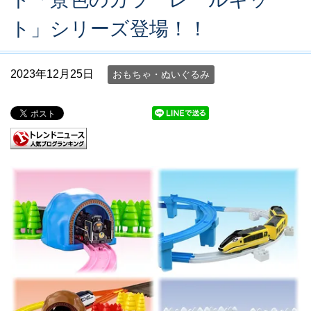
ト」シリーズ登場！！
2023年12月25日
おもちゃ・ぬいぐるみ