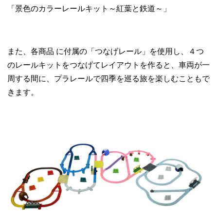
「景色のカラーレールキット～紅葉と鉄道～」
また、各商品 に付属の「つなげレール」を使用し、４つ
のレールキットをつなげてレイアウトを作ると、車両が一
周する間に、プラレールで四季を巡る旅を楽しむこともで
きます。