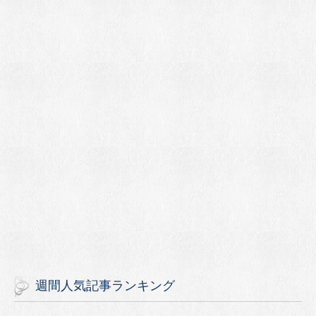
週間人気記事ランキング