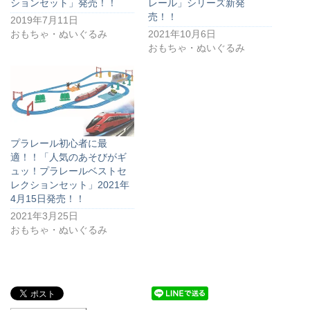
ションセット」発売！！
レール」シリーズ新発
売！！
2019年7月11日
おもちゃ・ぬいぐるみ
2021年10月6日
おもちゃ・ぬいぐるみ
プラレール初心者に最
適！！「人気のあそびがギ
ュッ！プラレールベストセ
レクションセット」2021年
4月15日発売！！
2021年3月25日
おもちゃ・ぬいぐるみ