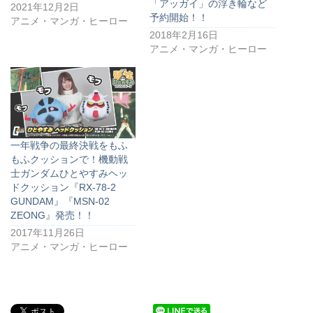
「アッガイ」の浮き輪など
2021年12月2日
予約開始！！
アニメ・マンガ・ヒーロー
2018年2月16日
アニメ・マンガ・ヒーロー
一年戦争の最終決戦をもふ
もふクッションで！機動戦
士ガンダムひとやすみヘッ
ドクッション『RX-78-2
GUNDAM』『MSN-02
ZEONG』発売！！
2017年11月26日
アニメ・マンガ・ヒーロー