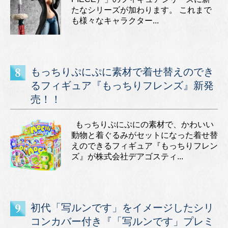
たなシリーズが加わります。 これまで
も様々なキャラクター...
もっちりぷにぷに素材で着せ替えのでき
るフィギュア『もっちりフレンズ』新発
売！！
もっちりぷにぷにの素材で、かわいい
動物と着ぐるみがセットになった着せ替
えのできるフィギュア『もっちりフレン
ズ』が株式会社デアゴスティ...
初代「写ルンです」をイメージしたシリ
コンカバー付き『「写ルンです」プレミ