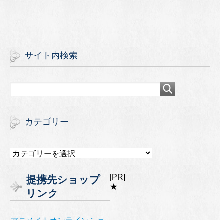
サイト内検索
カテゴリー
カ
テ
ゴ
[PR]
提携先ショップ
リ
★
リンク
ー