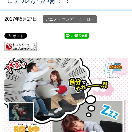
2017年5月27日
アニメ・マンガ・ヒーロー