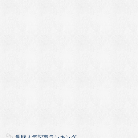
週間人気記事ランキング