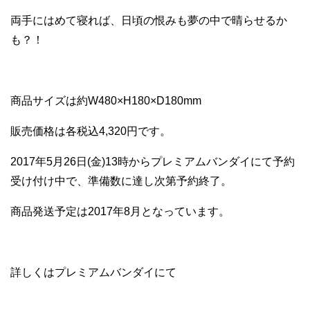
両手にはめて寝れば、日頃の恨みも夢の中で晴らせるか
も？！
商品サイズは約W480×H180×D180mm
販売価格は各税込4,320円です。
2017年5月26日(金)13時からプレミアムバンダイにて予約
受け付け中で、準備数に達し次第予約終了。
商品発送予定は2017年8月となっています。
詳しくはプレミアムバンダイにて