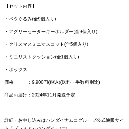
【セット内容】
・ペタぐるみ(全9個入り)
・アグリーセーターキーホルダー(全9個入り)
・クリスマスミニマスコット(全5個入り)
・ミニリストクッション(全1個入り)
・ボックス
価格 ：9,900円(税込)(送料・手数料別途)
商品お届け：2024年11月発送予定
詳細・お申し込みはバンダイナムコグループ公式通販サイ
ト「プレミアムバンダイ」にて。