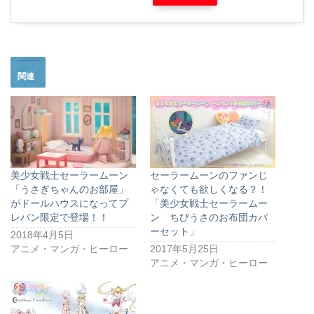
関連
美少女戦士セーラームーン
セーラームーンのファンじ
「うさぎちゃんのお部屋」
ゃなくても欲しくなる？！
がドールハウスになってプ
「美少女戦士セーラームー
レバン限定で登場！！
ン ちびうさのお布団カバ
ーセット」
2018年4月5日
アニメ・マンガ・ヒーロー
2017年5月25日
アニメ・マンガ・ヒーロー