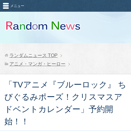
メニュー
ランダムニュース
TOP
アニメ・マンガ・ヒーロー
「TVアニメ『ブルーロック』 ち
びぐるみポーズ！クリスマスア
ドベントカレンダー」予約開
始！！