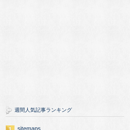
週間人気記事ランキング
sitemaps