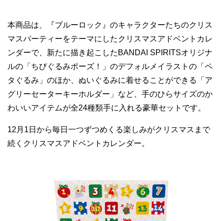
本商品は、『ブルーロック』のキャラクターたちのクリス
マスパーティーをテーマにしたクリスマスアドベントカレ
ンダーで、新たに描き起こしたBANDAI SPIRITSオリジナ
ルの「ちびぐるみポーズ！」のデフォルメイラストの「ペ
タぐるみ」のほか、ぬいぐるみに着せることができる「ア
グリーセーターキーホルダー」など、手のひらサイズのか
わいいアイテムが全24種類手に入れる豪華セットです。
12月1日から毎日一つずつめくる楽しみがクリスマスまで
続くクリスマスアドベントカレンダー。