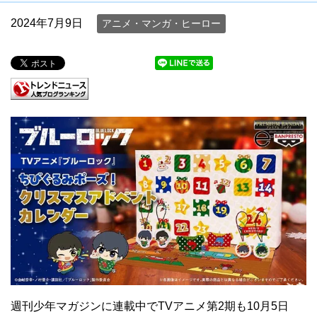
2024年7月9日
アニメ・マンガ・ヒーロー
週刊少年マガジンに連載中でTVアニメ第2期も10月5日