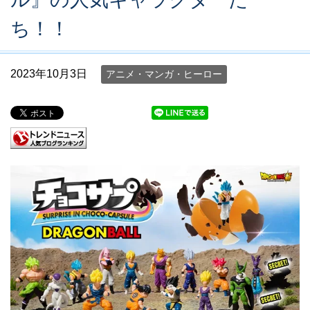
ち！！
2023年10月3日
アニメ・マンガ・ヒーロー