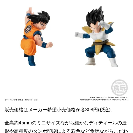
販売価格はメーカー希望小売価格が各308円(税込)。
全高約45mmのミニサイズながら細かなディティールの造
形や高精度のタンポ印刷による彩色など食玩ながらこだわ