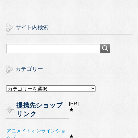
サイト内検索
カテゴリー
カ
テ
ゴ
[PR]
提携先ショップ
リ
★
リンク
ー
アニメイトオンラインショ
★
ップ