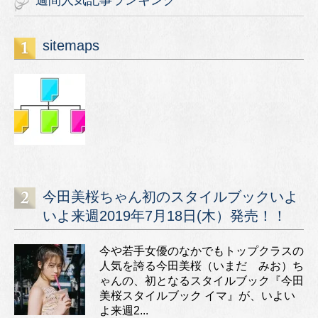
週間人気記事ランキング
sitemaps
今田美桜ちゃん初のスタイルブックいよ
いよ来週2019年7月18日(木）発売！！
今や若手女優のなかでもトップクラスの
人気を誇る今田美桜（いまだ みお）ち
ゃんの、初となるスタイルブック『今田
美桜スタイルブック イマ』が、いよい
よ来週2...