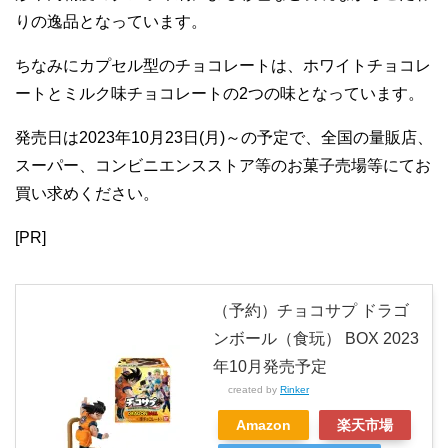
りの逸品となっています。
ちなみにカプセル型のチョコレートは、ホワイトチョコレ
ートとミルク味チョコレートの2つの味となっています。
発売日は2023年10月23日(月)～の予定で、全国の量販店、
スーパー、コンビニエンスストア等のお菓子売場等にてお
買い求めください。
[PR]
（予約）チョコサプ ドラゴ
ンボール（食玩） BOX 2023
年10月発売予定
created by
Rinker
Amazon
楽天市場