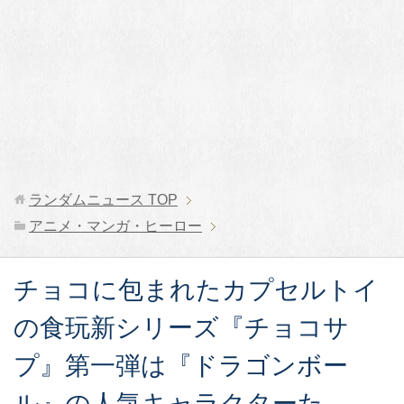
ランダムニュース
TOP
アニメ・マンガ・ヒーロー
チョコに包まれたカプセルトイ
の食玩新シリーズ『チョコサ
プ』第一弾は『ドラゴンボー
ル』の人気キャラクターた