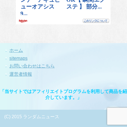
ホーム
sitemaps
お問い合わせはこちら
運営者情報
「当サイトではアフィリエイトプログラムを利用して商品を紹
介しています。」
(C) 2015 ランダムニュース