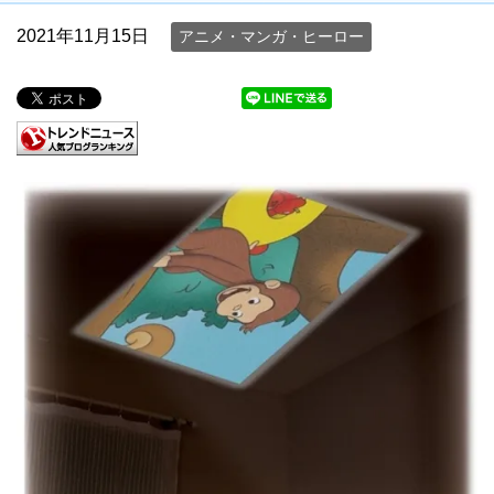
2021年11月15日
アニメ・マンガ・ヒーロー