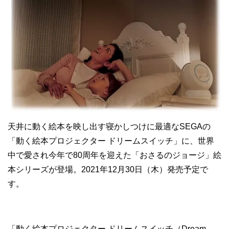
天井に動く絵本を映し出す寝かしつけに最適なSEGAの
「動く絵本プロジェクター ドリームスイッチ」に、世界
中で愛され今年で80周年を迎えた「おさるのジョージ」絵
本シリーズが登場。2021年12月30日（木）発売予定で
す。
「動く絵本プロジェクター ドリームスイッチ（Dream