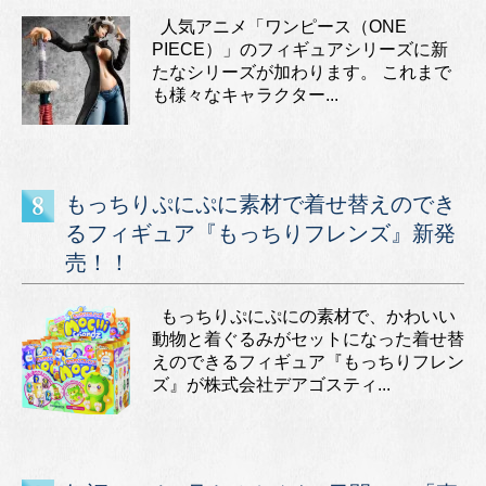
人気アニメ「ワンピース（ONE
PIECE）」のフィギュアシリーズに新
たなシリーズが加わります。 これまで
も様々なキャラクター...
もっちりぷにぷに素材で着せ替えのでき
るフィギュア『もっちりフレンズ』新発
売！！
もっちりぷにぷにの素材で、かわいい
動物と着ぐるみがセットになった着せ替
えのできるフィギュア『もっちりフレン
ズ』が株式会社デアゴスティ...