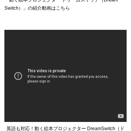
Switch）」の紹介動画はこちら
英語も対応！動く絵本プロジェクター DreamSwitch（ド