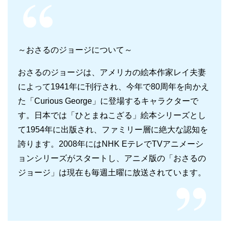
～おさるのジョージについて～
おさるのジョージは、アメリカの絵本作家レイ夫妻
によって1941年に刊行され、今年で80周年を向かえ
た「Curious George」に登場するキャラクターで
す。日本では「ひとまねこざる」絵本シリーズとし
て1954年に出版され、ファミリー層に絶大な認知を
誇ります。2008年にはNHK EテレでTVアニメーシ
ョンシリーズがスタートし、アニメ版の「おさるの
ジョージ」は現在も毎週土曜に放送されています。