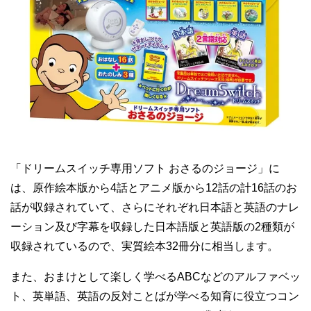
「ドリームスイッチ専用ソフト おさるのジョージ」に
は、原作絵本版から4話とアニメ版から12話の計16話のお
話が収録されていて、さらにそれぞれ日本語と英語のナレ
ーション及び字幕を収録した日本語版と英語版の2種類が
収録されているので、実質絵本32冊分に相当します。
また、おまけとして楽しく学べるABCなどのアルファベッ
ト、英単語、英語の反対ことばが学べる知育に役立つコン