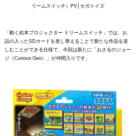
リームスイッチ）PV│セガトイズ
「動く絵本プロジェクター ドリームスイッチ」では、お
話の入ったSDカードを差し替えることで新たな作品を楽
しむことができる仕様で、今回は新たに「おさるのジョー
ジ（Curious Geo）」が仲間入りです。