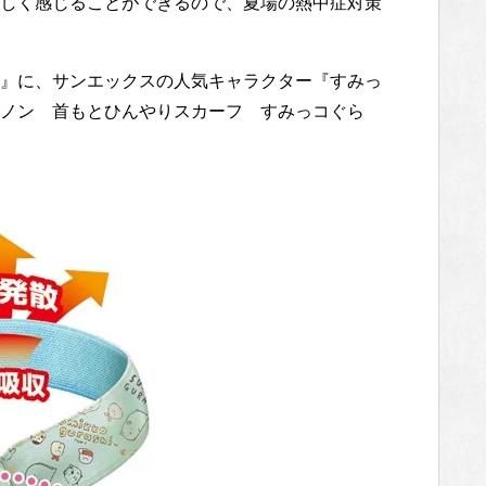
しく感じることができるので、夏場の熱中症対策
』に、サンエックスの人気キャラクター『すみっ
ノン 首もとひんやりスカーフ すみっコぐら