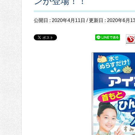
ンが登場！！
公開日 :
2020年4月11日
/ 更新日 :
2020年6月1