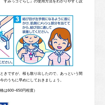
 すみっコぐらし』の使用方法をわかりやすく説
ときですが、桜も散り出したので、あっという間
今のうちに早めにしておきましょう。
600~650円程度）