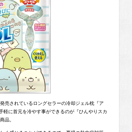
発売されているロングセラーの冷却ジェル枕『ア
手軽に首元を冷やす事ができるのが『ひんやりスカ
商品。