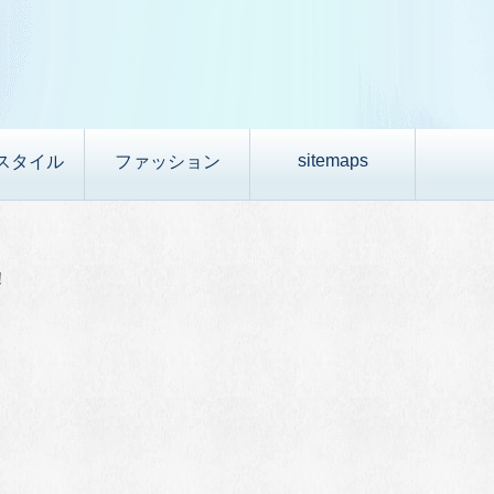
sitemaps
スタイル
ファッション
！