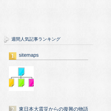
週間人気記事ランキング
sitemaps
東日本大震災からの復興の物語