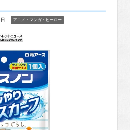
3日
アニメ・マンガ・ヒーロー