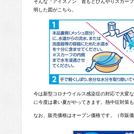
そんな『アイスノン 首もとひんやりスカーフ
明した図がこちら。
今は新型コロナウイルス感染症の対応で大変な
に今度は暑い夏がやってきます。熱中症対策も
なお、販売価格はオープン価格です。（市販価格は