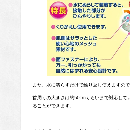
また、水に濡らすだけで繰り返し使えますので
首周りの大きさは約50cmくらいまで対応し
ることができます。