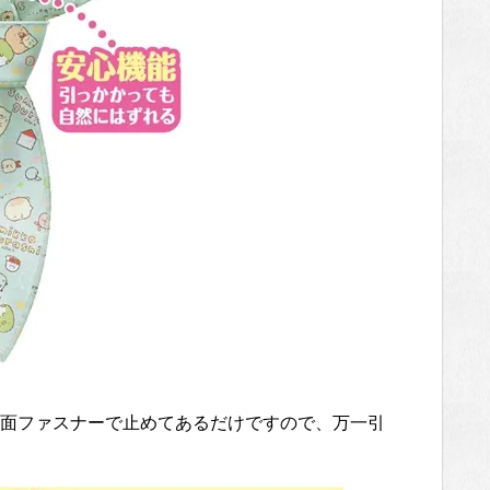
面ファスナーで止めてあるだけですので、万一引