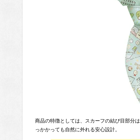
商品の特徴としては、スカーフの結び目部分は
っかかっても自然に外れる安心設計。