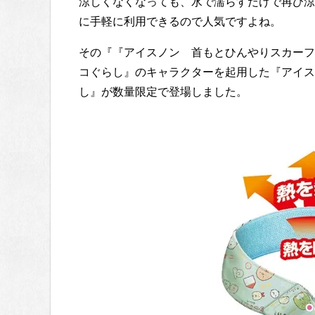
涼しくなくなっても、水で濡らすだけで再び涼
に手軽に利用できるので人気ですよね。
その『『アイスノン 首もとひんやりスカーフ
コぐらし』のキャラクターを起用した『アイス
し』が数量限定で登場しました。