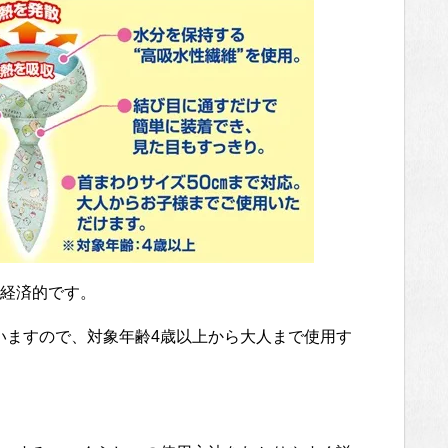
経済的です。
ていますので、対象年齢4歳以上から大人まで使用す