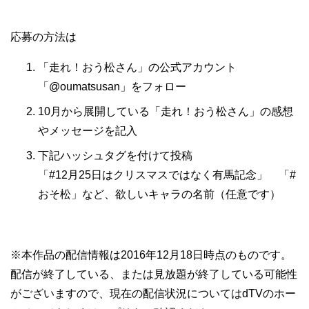
応募の方法は
「走れ！おう松さん」の公式アカウント
「@oumatsusan」をフォロー
10月から展開している「走れ！おう松さん」の感想
やメッセージを記入
下記ハッシュタグを付けて投稿
「#12月25日はクリスマスではなく有馬記念」 「#
おそ松」など、欲しいキャラの名前（任意です）
※本作品の配信情報は2016年12月18日時点のものです。
配信が終了している、または見放題が終了している可能性
がございますので、現在の配信状況についてはdTVのホー