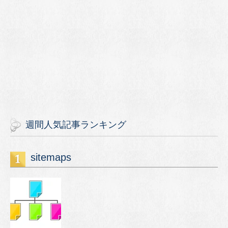
週間人気記事ランキング
sitemaps