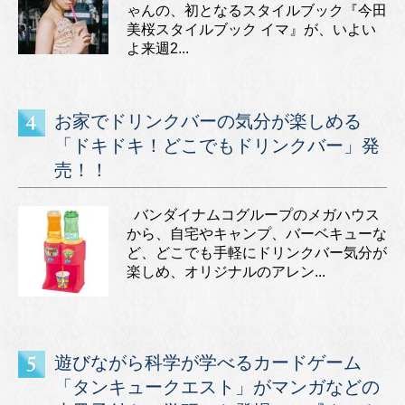
ゃんの、初となるスタイルブック『今田
美桜スタイルブック イマ』が、いよい
よ来週2...
お家でドリンクバーの気分が楽しめる
「ドキドキ！どこでもドリンクバー」発
売！！
バンダイナムコグループのメガハウス
から、自宅やキャンプ、バーベキューな
ど、どこでも手軽にドリンクバー気分が
楽しめ、オリジナルのアレン...
遊びながら科学が学べるカードゲーム
「タンキュークエスト」がマンガなどの