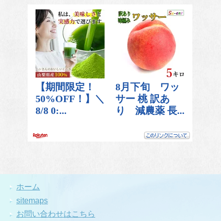
ホーム
sitemaps
お問い合わせはこちら