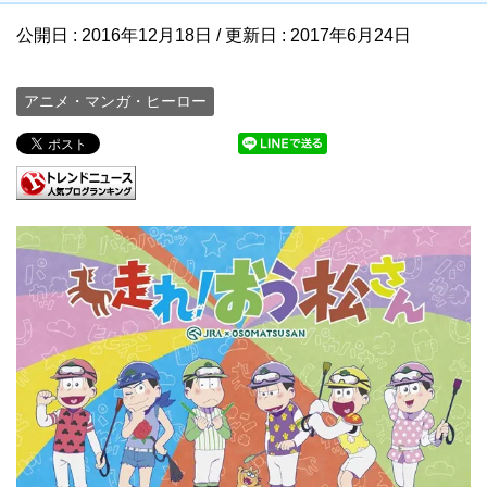
公開日 :
2016年12月18日
/ 更新日 :
2017年6月24日
アニメ・マンガ・ヒーロー