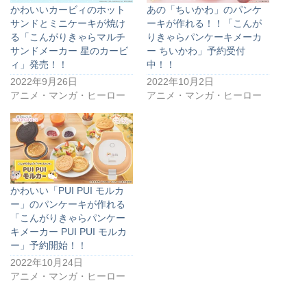
かわいいカービィのホット
あの「ちいかわ」のパンケ
サンドとミニケーキが焼け
ーキが作れる！！「こんが
る「こんがりきゃらマルチ
りきゃらパンケーキメーカ
サンドメーカー 星のカービ
ー ちいかわ」予約受付
ィ」発売！！
中！！
2022年9月26日
2022年10月2日
アニメ・マンガ・ヒーロー
アニメ・マンガ・ヒーロー
かわいい「PUI PUI モルカ
ー」のパンケーキが作れる
「こんがりきゃらパンケー
キメーカー PUI PUI モルカ
ー」予約開始！！
2022年10月24日
アニメ・マンガ・ヒーロー