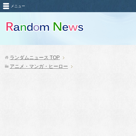
メニュー
ランダムニュース
TOP
アニメ・マンガ・ヒーロー