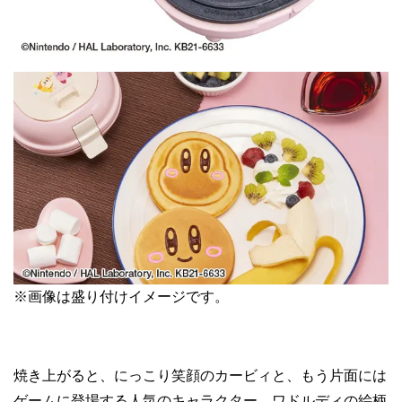
※画像は盛り付けイメージです。
焼き上がると、にっこり笑顔のカービィと、もう片面には
ゲームに登場する人気のキャラクター、ワドルディの絵柄