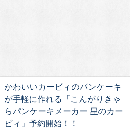
かわいいカービィのパンケーキ
が手軽に作れる「こんがりきゃ
らパンケーキメーカー 星のカー
ビィ」予約開始！！