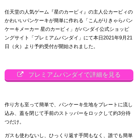
任天堂の人気ゲーム『星のカービィ』の主人公カービィの
かわいいパンケーキが簡単に作れる「こんがりきゃらパン
ケーキメーカー 星のカービィ」がバンダイ公式ショッピ
ングサイト「プレミアムバンダイ」にて本日2021年9月21
日（火）より予約受付が開始されました。
プレミアムバンダイで詳細を見る
作り方も至って簡単で、パンケーキ生地をプレートに流し
込み、蓋を閉じて手前のストッパーをロックして約3分待
つだけ。
ガスも使わないし、ひっくり返す手間もなく、誰でも簡単