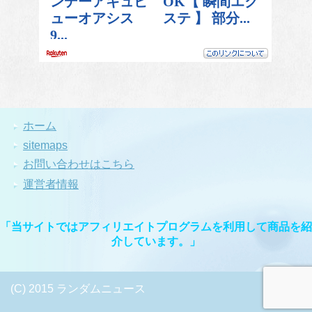
ホーム
sitemaps
お問い合わせはこちら
運営者情報
「当サイトではアフィリエイトプログラムを利用して商品を紹
介しています。」
(C) 2015 ランダムニュース