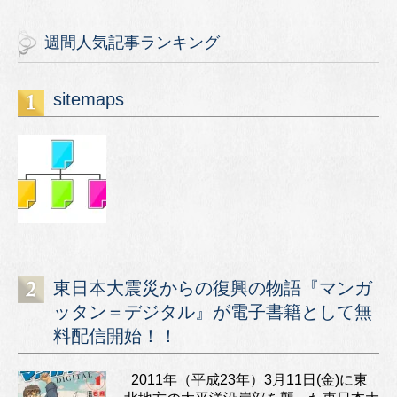
週間人気記事ランキング
sitemaps
東日本大震災からの復興の物語『マンガ
ッタン＝デジタル』が電子書籍として無
料配信開始！！
2011年（平成23年）3月11日(金)に東