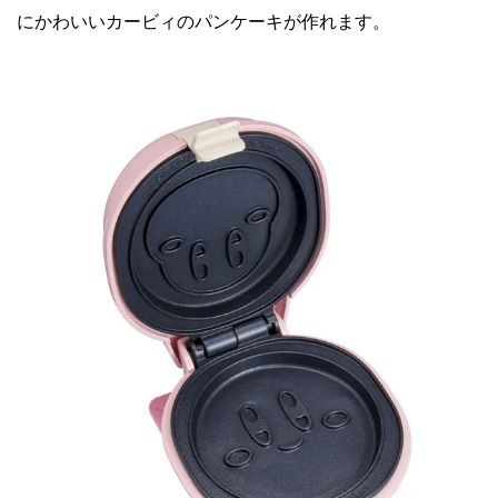
にかわいいカービィのパンケーキが作れます。