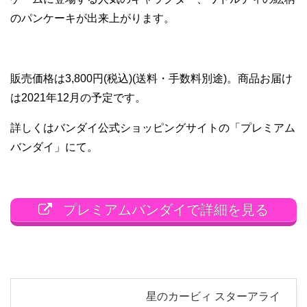
のパンケーキが出来上がります。
販売価格は3,800円(税込)(送料・手数料別途)。商品お届け
は2021年12月の予定です。
詳しくはバンダイ公式ショッピングサイトの「プレミアム
バンダイ」にて。
プレミアムバンダイで詳細を見る
星のカービィ スターアライ