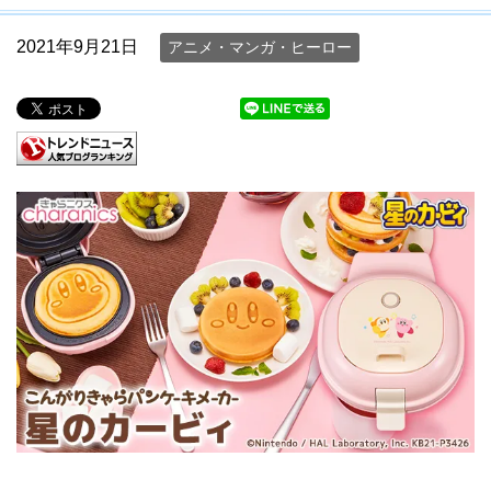
2021年9月21日
アニメ・マンガ・ヒーロー