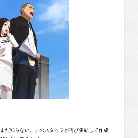
まだ知らない。』のスタッフが再び集結して作成