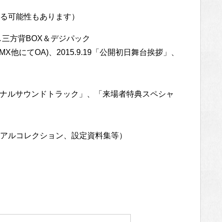
る可能性もあります）
三方背BOX＆デジパック
 MX他にてOA)、2015.9.19「公開初日舞台挨拶」、
リジナルサウンドトラック」、「来場者特典スペシャ
アルコレクション、設定資料集等）