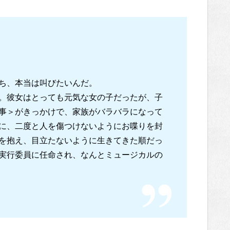
ち、本当は叫びたいんだ。
。彼女はとっても元気な女の子だったが、子
事＞がきっかけで、家族がバラバラになって
に、二度と人を傷つけないようにお喋りを封
を抱え、目立たないように生きてきた順だっ
実行委員に任命され、なんとミュージカルの