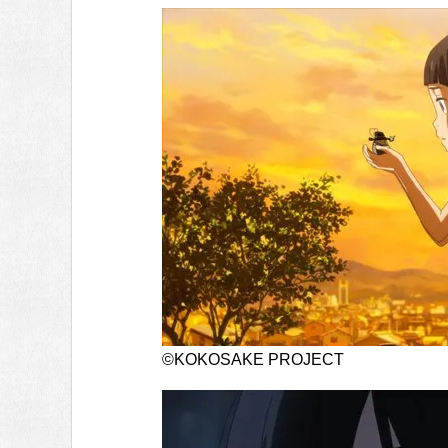
©KOKOSAKE PROJECT