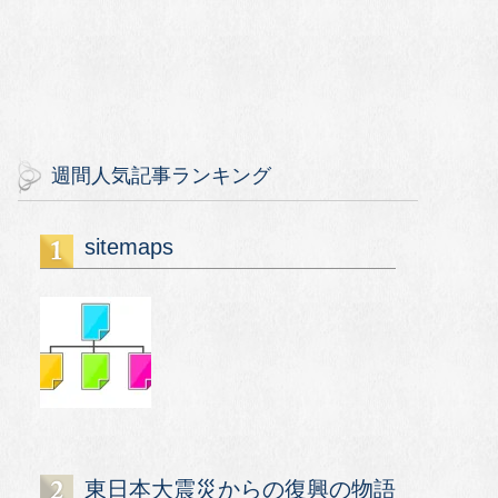
週間人気記事ランキング
sitemaps
東日本大震災からの復興の物語