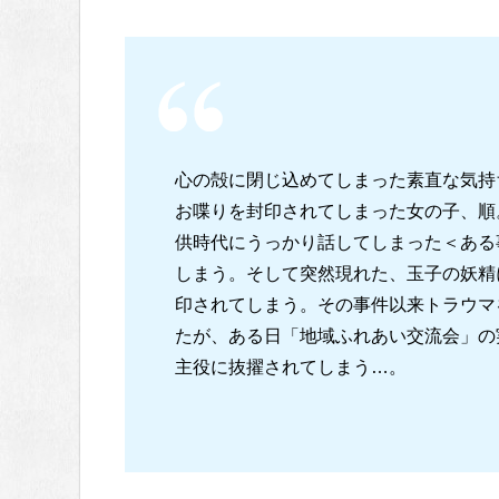
心の殻に閉じ込めてしまった素直な気持
お喋りを封印されてしまった女の子、順
供時代にうっかり話してしまった＜ある
しまう。そして突然現れた、玉子の妖精
印されてしまう。その事件以来トラウマ
たが、ある日「地域ふれあい交流会」の
主役に抜擢されてしまう…。