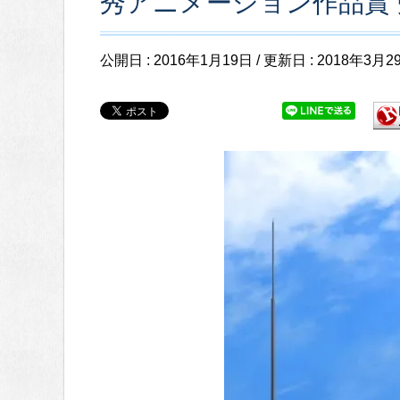
秀アニメーション作品賞 
公開日 :
2016年1月19日
/ 更新日 :
2018年3月2