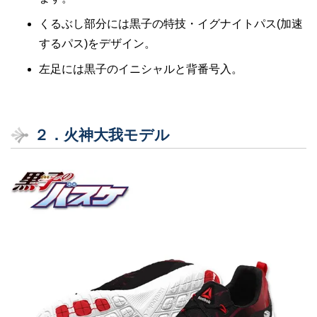
くるぶし部分には黒子の特技・イグナイトパス(加速
するパス)をデザイン。
左足には黒子のイニシャルと背番号入。
２．火神大我モデル