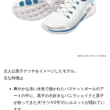
主人公黒子テツヤをイメージしたモデル。
主な特徴は
爽やかな淡い水色で描かれたバスケットボールのア
ートの中に、黒子の大好きなバニラシェイクと黒子
が拾ってきた犬“テツヤ2号”のシルエットが隠れてい
ます。