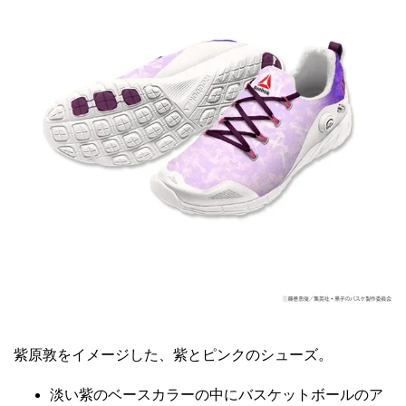
紫原敦をイメージした、紫とピンクのシューズ。
淡い紫のベースカラーの中にバスケットボールのア