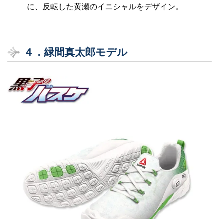
に、反転した黄瀬のイニシャルをデザイン。
４．緑間真太郎モデル