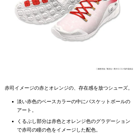
赤司イメージの赤とオレンジの、存在感を放つシューズ。
淡い赤色のベースカラーの中にバスケットボールの
アート。
くるぶし部分は赤色とオレンジ色のグラデーション
で赤司の瞳の色をイメージした配色。