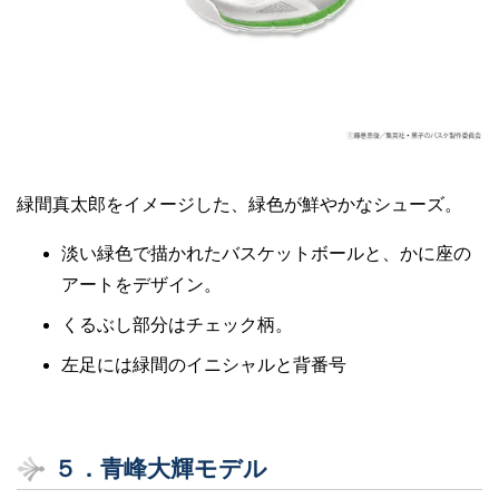
緑間真太郎をイメージした、緑色が鮮やかなシューズ。
淡い緑色で描かれたバスケットボールと、かに座の
アートをデザイン。
くるぶし部分はチェック柄。
左足には緑間のイニシャルと背番号
５．青峰大輝モデル