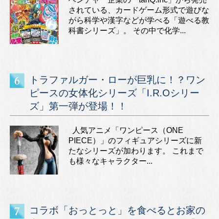
されている、カードゲーム形式で遊びな
がら科学や漢字などが学べる「遊べる教
科書シリーズ」。 その中で化学...
トラファルガー・ローが巨乳に！？ワン
ピースの女体化シリーズ「I.R.Oシリー
ズ」第一弾が登場！！
人気アニメ「ワンピース（ONE
PIECE）」のフィギュアシリーズに新
たなシリーズが加わります。 これまで
も様々なキャラクター...
コラボ「おっとっと」を食べるとお家の