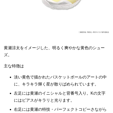
黄瀬涼太をイメージした、明るく爽やかな黄色のシュー
ズ。
主な特徴は
淡い黄色で描かれたバスケットボールのアートの中
に、キラキラ輝く星が散りばめられています。
左足には黄瀬のイニシャルと背番号入り。Kの文字
にはピアスがキラリと光ります。
右足には黄瀬の特技・パーフェクトコピーさながら