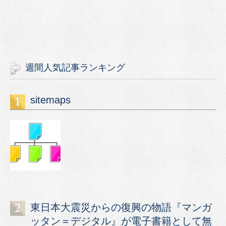
週間人気記事ランキング
sitemaps
東日本大震災からの復興の物語『マンガ
ッタン＝デジタル』が電子書籍として無