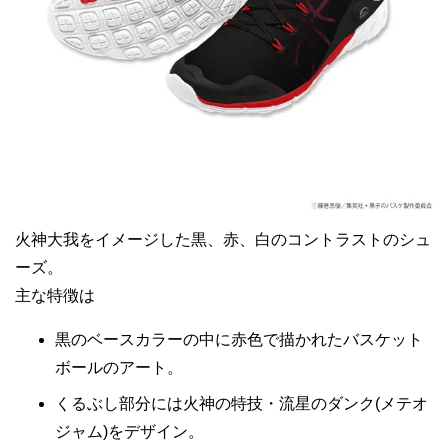
火神大我をイメージした黒、赤、白のコントラストのシュ
ーズ。
主な特徴は
黒のベースカラーの中に赤色で描かれたバスケット
ボールのアート。
くるぶし部分には火神の特技・流星のダンク(メテオ
ジャム)をデザイン。