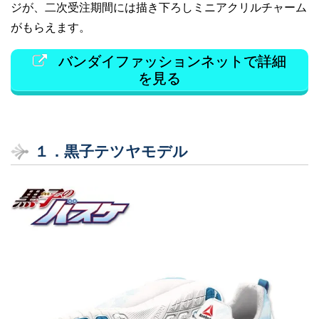
ジが、二次受注期間には描き下ろしミニアクリルチャーム
がもらえます。
バンダイファッションネットで詳細
を見る
１．黒子テツヤモデル