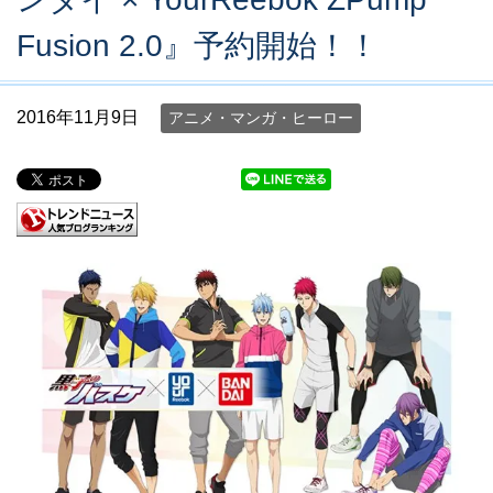
Fusion 2.0』予約開始！！
2016年11月9日
アニメ・マンガ・ヒーロー