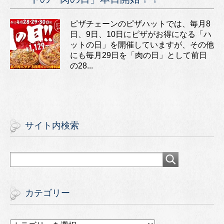
ピザチェーンのピザハットでは、毎月8
日、9日、10日にピザがお得になる「ハ
ットの日」を開催していますが、その他
にも毎月29日を「肉の日」として前日
の28...
サイト内検索
カテゴリー
カ