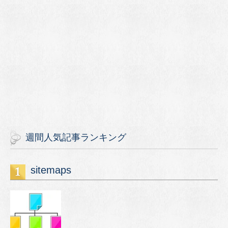
週間人気記事ランキング
sitemaps