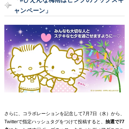
ャンペーン」
さらに、コラボレーションを記念して7月7日（水）から、
Twitterで指定ハッシュタグをつけて投稿すると、
抽選で77