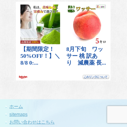
ホーム
sitemaps
お問い合わせはこちら