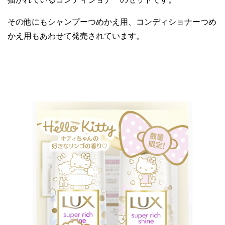
その他にもシャンプーつめかえ用、コンディショナーつめ
かえ用もあわせて発売されています。