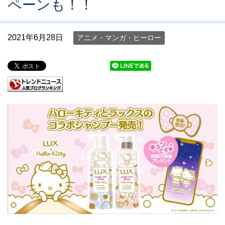
ペーンも！！
2021年6月28日
アニメ・マンガ・ヒーロー