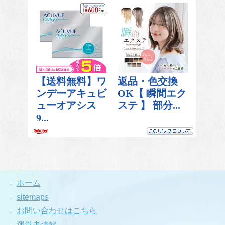
ホーム
sitemaps
お問い合わせはこちら