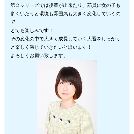
第２シリーズでは後輩が出来たり、部員に女の子も
多くいたりと環境も雰囲気も大きく変化していくの
で
とても楽しみです！
その変化の中で大きく成長していく大吾をしっかり
と楽しく演じていきたいと思います！
よろしくお願い致します。