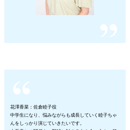
花澤香菜：佐倉睦子役
中学生になり、悩みながらも成長していく睦子ちゃ
んをしっかり演じていきたいです。