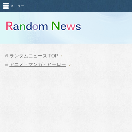
メニュー
ランダムニュース
TOP
アニメ・マンガ・ヒーロー