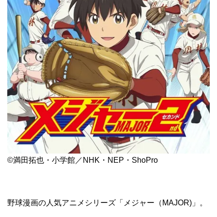
©満田拓也・小学館／NHK・NEP・ShoPro
野球漫画の人気アニメシリーズ「メジャー（MAJOR)」。