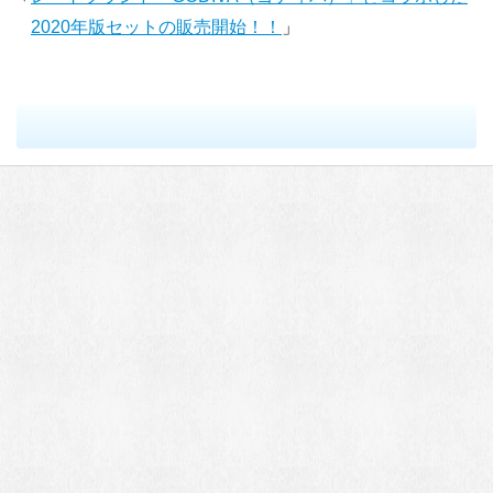
2020年版セットの販売開始！！
」