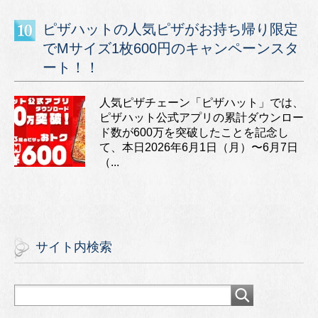
ピザハットの人気ピザがお持ち帰り限定
でMサイズ1枚600円のキャンペーンスタ
ート！！
人気ピザチェーン「ピザハット」では、
ピザハット公式アプリの累計ダウンロー
ド数が600万を突破したことを記念し
て、本日2026年6月1日（月）〜6月7日
（...
サイト内検索