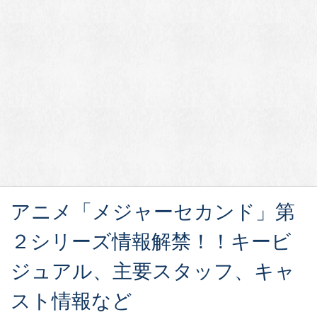
アニメ「メジャーセカンド」第
２シリーズ情報解禁！！キービ
ジュアル、主要スタッフ、キャ
スト情報など