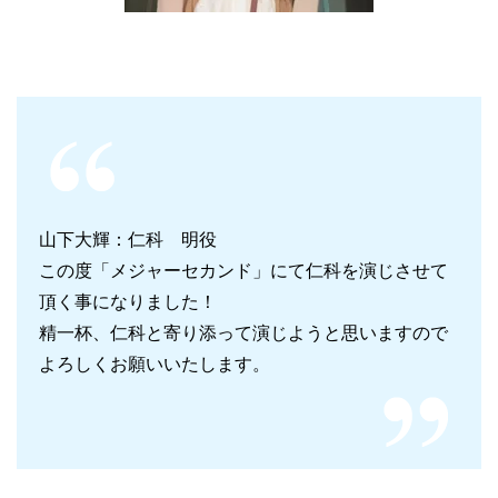
山下大輝：仁科 明役
この度「メジャーセカンド」にて仁科を演じさせて
頂く事になりました！
精一杯、仁科と寄り添って演じようと思いますので
よろしくお願いいたします。