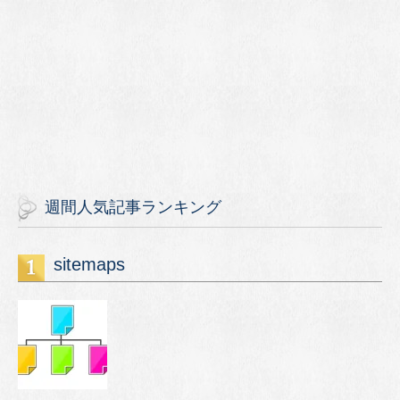
週間人気記事ランキング
sitemaps