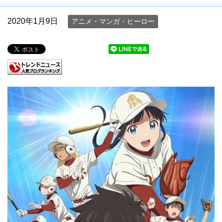
2020年1月9日
アニメ・マンガ・ヒーロー