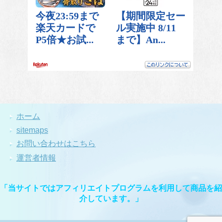
ホーム
sitemaps
お問い合わせはこちら
運営者情報
「当サイトではアフィリエイトプログラムを利用して商品を紹
介しています。」