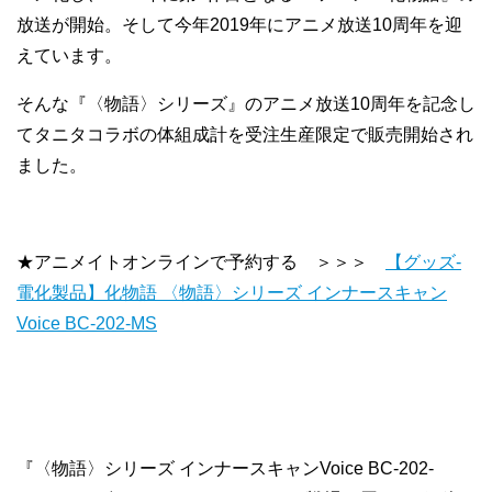
放送が開始。そして今年2019年にアニメ放送10周年を迎
えています。
そんな『〈物語〉シリーズ』のアニメ放送10周年を記念し
てタニタコラボの体組成計を受注生産限定で販売開始され
ました。
★アニメイトオンラインで予約する ＞＞＞
【グッズ-
電化製品】化物語 〈物語〉シリーズ インナースキャン
Voice BC-202-MS
『〈物語〉シリーズ インナースキャンVoice BC-202-