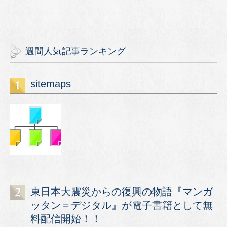
週間人気記事ランキング
sitemaps
東日本大震災からの復興の物語『マンガ
ッタン＝デジタル』が電子書籍として無
料配信開始！！