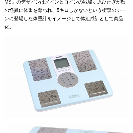
MS』のデザインはメインヒロインの戦場ヶ原ひたぎが蟹
の怪異に体重を奪われ、5キロしかないという衝撃のシー
ンに登場した体重計をイメージして体組成計として商品
化。