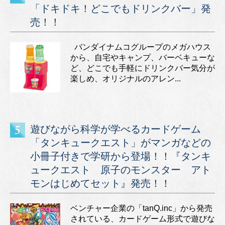
「ドキドキ！どこでもドリンクバー」発
売！！
バンダイナムコグループのメガハウス
から、自宅やキャンプ、バーベキューな
ど、どこでも手軽にドリンクバー気分が
楽しめ、オリジナルのアレン...
遊びながら科学が学べるカードゲーム
「タンキュークエスト」がマンガなどの
小冊子付きで学研から登場！！『タンキ
ュークエスト 原子のモンスター アト
モンはじめてセット』発売！！
ベンチャー企業の「tanQ.inc」から発売
されている、カードゲーム形式で遊びな