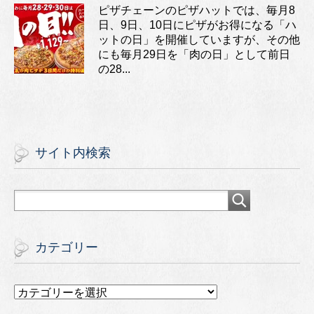
ピザチェーンのピザハットでは、毎月8
日、9日、10日にピザがお得になる「ハ
ットの日」を開催していますが、その他
にも毎月29日を「肉の日」として前日
の28...
サイト内検索
カテゴリー
カ
テ