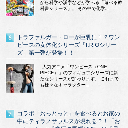
がら科学や漢字などが学べる「遊べる教
科書シリーズ」。 その中で化学...
トラファルガー・ローが巨乳に！？ワン
ピースの女体化シリーズ「I.R.Oシリー
ズ」第一弾が登場！！
人気アニメ「ワンピース（ONE
PIECE）」のフィギュアシリーズに新
たなシリーズが加わります。 これまで
も様々なキャラクター...
コラボ「おっとっと」を食べるとお家の
中にティラノサウルスが現れる？！「お