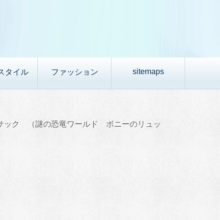
sitemaps
スタイル
ファッション
サック （謎の恐竜ワールド ボニーのリュッ