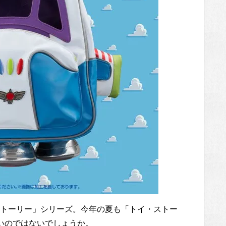
トーリー」シリーズ。今年の夏も「トイ・ストー
いのではないでしょうか。