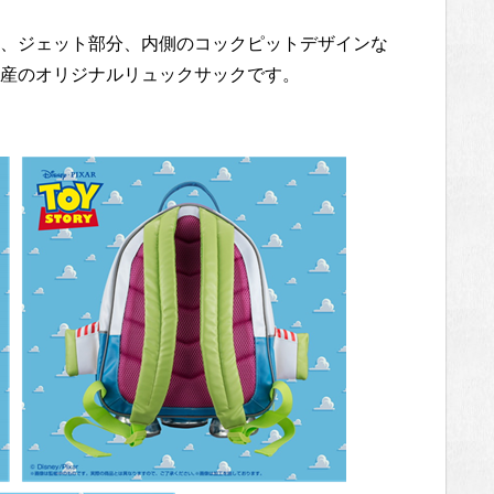
、ジェット部分、内側のコックピットデザインな
産のオリジナルリュックサックです。