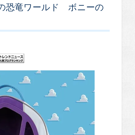
の恐竜ワールド ボニーの