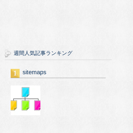
週間人気記事ランキング
sitemaps