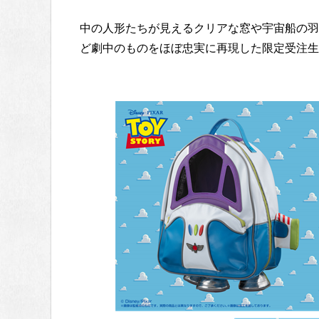
中の人形たちが見えるクリアな窓や宇宙船の羽
ど劇中のものをほぼ忠実に再現した限定受注生