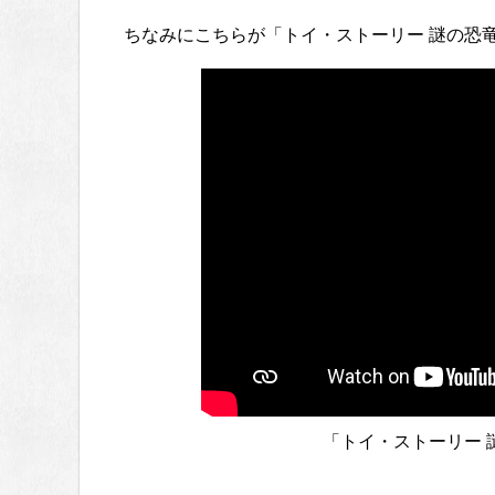
ちなみにこちらが「トイ・ストーリー 謎の恐
「トイ・ストーリー 