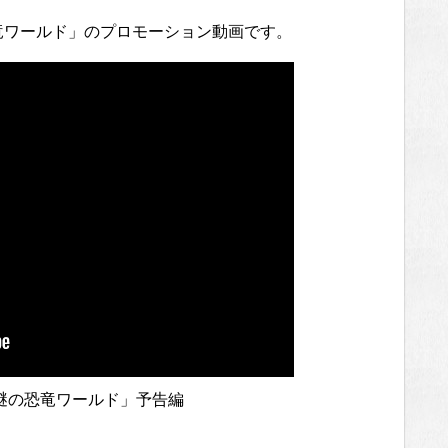
竜ワールド」のプロモーション動画です。
謎の恐竜ワールド」予告編