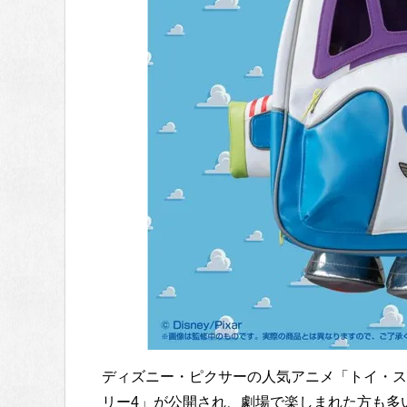
ディズニー・ピクサーの人気アニメ「トイ・ス
リー4」が公開され、劇場で楽しまれた方も多