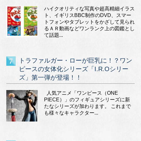
ハイクオリティな写真や超高精細イラス
ト、イギリスBBC制作のDVD、スマー
トフォンやタブレットをかざして見られ
るＡＲ動画などワンランク上の図鑑とし
て話題...
トラファルガー・ローが巨乳に！？ワン
ピースの女体化シリーズ「I.R.Oシリー
ズ」第一弾が登場！！
人気アニメ「ワンピース（ONE
PIECE）」のフィギュアシリーズに新
たなシリーズが加わります。 これまで
も様々なキャラクター...