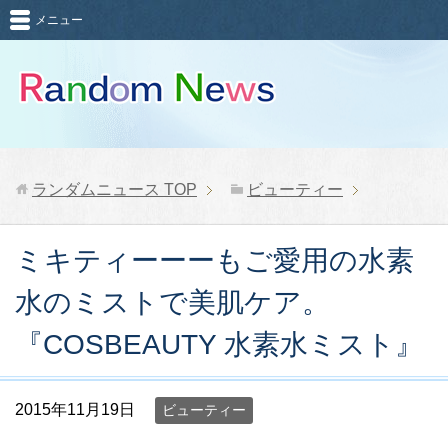
メニュー
ランダムニュース
TOP
ビューティー
ミキティーーーもご愛用の水素
水のミストで美肌ケア。
『COSBEAUTY 水素水ミスト』
2015年11月19日
ビューティー