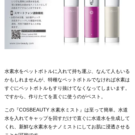
水素水をペットボトルに入れて持ち運ぶ、なんて人もいる
かもしれませんが、特種なペットボトルでなければ水素は
すぐにペットボトルもすり抜けてなくなってしまいます。
ですから、作りたてを直ぐに使うのがベスト。
この『COSBEAUTY 水素水ミスト』は至って簡単。水道
水を入れてキャップを回すだけで直ぐに水道水を生成して
くれ、新鮮な水素水をナノミストにしてお肌に浸透させる