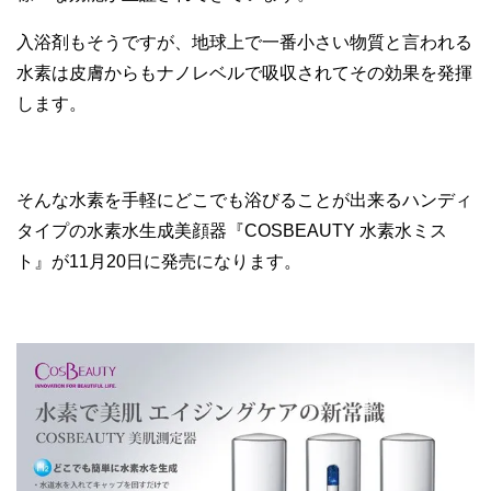
入浴剤もそうですが、地球上で一番小さい物質と言われる
水素は皮膚からもナノレベルで吸収されてその効果を発揮
します。
そんな水素を手軽にどこでも浴びることが出来るハンディ
タイプの水素水生成美顔器『COSBEAUTY 水素水ミス
ト』が11月20日に発売になります。