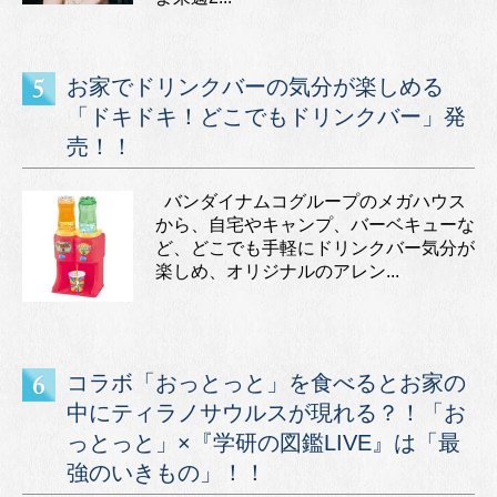
お家でドリンクバーの気分が楽しめる
「ドキドキ！どこでもドリンクバー」発
売！！
バンダイナムコグループのメガハウス
から、自宅やキャンプ、バーベキューな
ど、どこでも手軽にドリンクバー気分が
楽しめ、オリジナルのアレン...
コラボ「おっとっと」を食べるとお家の
中にティラノサウルスが現れる？！「お
っとっと」×『学研の図鑑LIVE』は「最
強のいきもの」！！