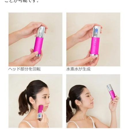
ことが可能です。