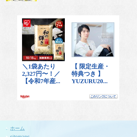
ホーム
sitemaps