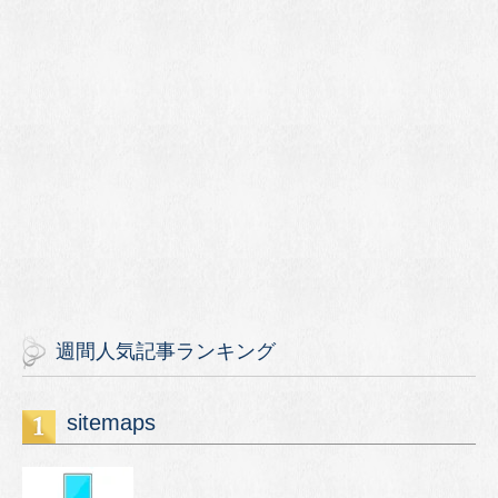
週間人気記事ランキング
sitemaps