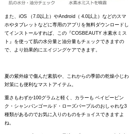
また、iOS （7.0以上）やAndroid（ 4.0以上）などのスマ
ホやタブレットなどに専用のアプリを無料ダウンロードし
てインストールすれば、この『COSBEAUTY 水素水ミス
ト』を使って肌の水分量と油分量もチェックできますの
で、より効果的にエイジングケアできます。
夏の紫外線で傷んだ素肌や、これからの季節の乾燥小じわ
対策にも便利なマストアイテム。
重さもわずか100グラムと軽く、カラーも ベイビーピン
ク・シャンパンゴールド・ローズパープルのおしゃれな3
種類があるのでお気に入りのものをチョイスできますよ
ね。