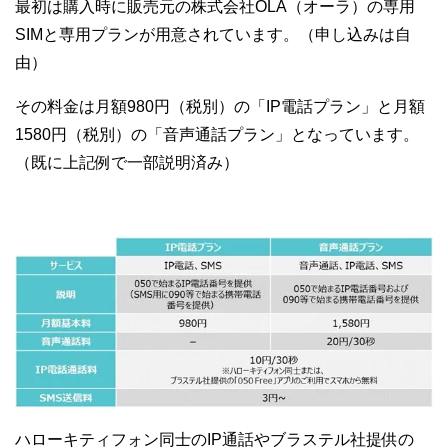
最初は購入時に販売元の株式会社OLA（オーラ）の専用
SIMと専用プランが用意されています。（申し込みは自
由）
その料金は月額980円（税別）の「IP電話プラン」と月額
1580円（税別）の「音声通話プラン」となっています。
（既に上記例で一部説明済み）
ハローキティフォン同士のIP通話やブラステル社提供の