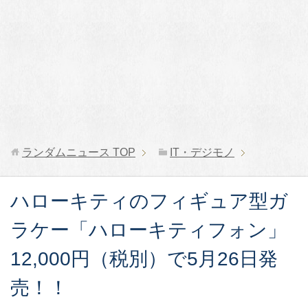
ランダムニュース
TOP
IT・デジモノ
ハローキティのフィギュア型ガ
ラケー「ハローキティフォン」
12,000円（税別）で5月26日発
売！！