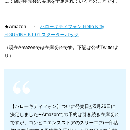
にて店頭即売会の実施を予定されているとのことです。
★Amazon ⇒
ハローキティフォン Hello Kitty
FIGURINE KT-01 スターターパック
（
現在Amazonでは在庫切れです
。下記は公式Twitterよ
り）
【ハローキティフォン】ついに発売日が5月26日に
決定しました✦Amazonでの予約は引き続き在庫切れ
ですが、コンビニエンスストアのスリーエフ(一部店