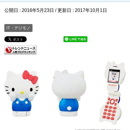
公開日 :
2016年5月23日
/ 更新日 :
2017年10月1日
IT・デジモノ