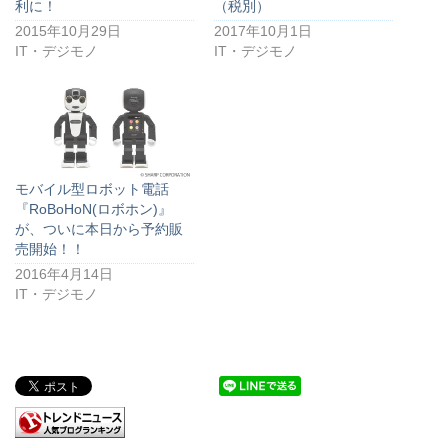
利に！
（税別）
2015年10月29日
2017年10月1日
IT・デジモノ
IT・デジモノ
モバイル型ロボット電話
『RoBoHoN(ロボホン)』
が、ついに本日から予約販
売開始！！
2016年4月14日
IT・デジモノ