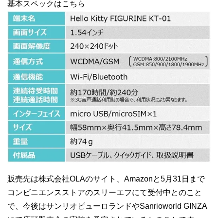
基本スペックはこちら
販売先は株式会社OLAのサイト、Amazonと5月31日まで
コンビニエンスストアのスリーエフにて受付中とのこと
で、今後はサンリオピューロランドやSanrioworld GINZA