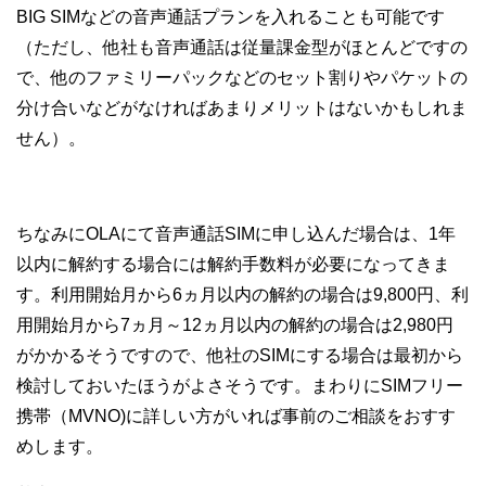
BIG SIMなどの音声通話プランを入れることも可能です
（ただし、他社も音声通話は従量課金型がほとんどですの
で、他のファミリーパックなどのセット割りやパケットの
分け合いなどがなければあまりメリットはないかもしれま
せん）。
ちなみにOLAにて音声通話SIMに申し込んだ場合は、1年
以内に解約する場合には解約手数料が必要になってきま
す。利用開始月から6ヵ月以内の解約の場合は9,800円、利
用開始月から7ヵ月～12ヵ月以内の解約の場合は2,980円
がかかるそうですので、他社のSIMにする場合は最初から
検討しておいたほうがよさそうです。まわりにSIMフリー
携帯（MVNO)に詳しい方がいれば事前のご相談をおすす
めします。