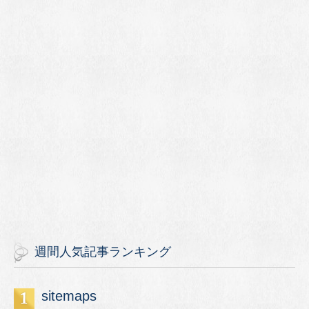
週間人気記事ランキング
sitemaps