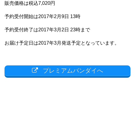
販売価格は税込7,020円
予約受付開始は2017年2月9日 13時
予約受付終了は2017年3月2日 23時まで
お届け予定日は2017年3月発送予定となっています。
プレミアムバンダイへ