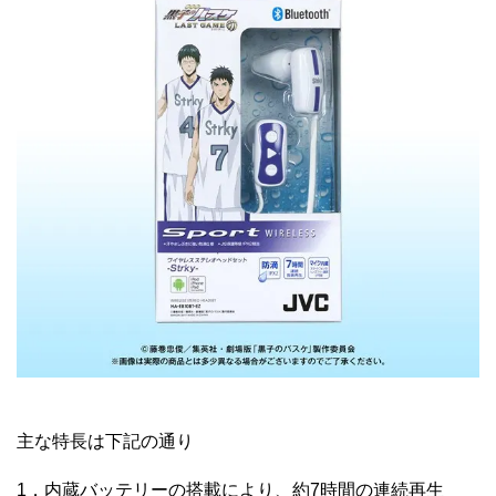
主な特長は下記の通り
1．内蔵バッテリーの搭載により、約7時間の連続再生