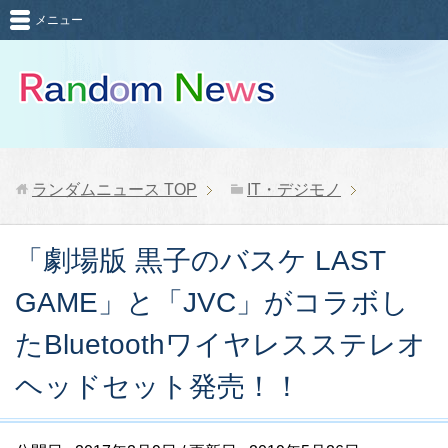
メニュー
ランダムニュース
TOP
IT・デジモノ
「劇場版 黒子のバスケ LAST
GAME」と「JVC」がコラボし
たBluetoothワイヤレスステレオ
ヘッドセット発売！！