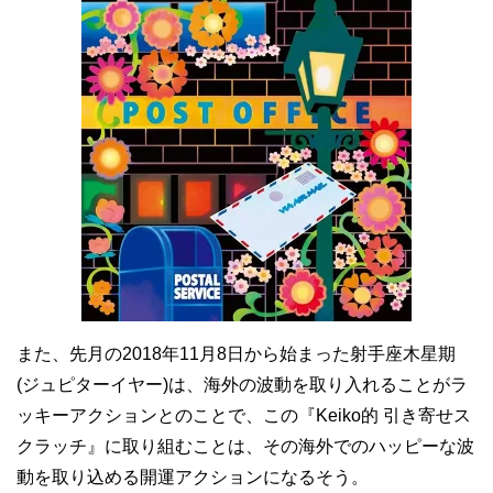
また、先月の2018年11月8日から始まった射手座木星期
(ジュピターイヤー)は、海外の波動を取り入れることがラ
ッキーアクションとのことで、この『Keiko的 引き寄せス
クラッチ』に取り組むことは、その海外でのハッピーな波
動を取り込める開運アクションになるそう。