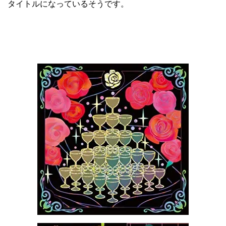
タイトルになっているそうです。