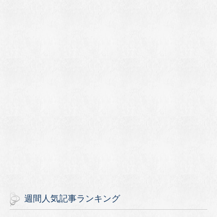
週間人気記事ランキング