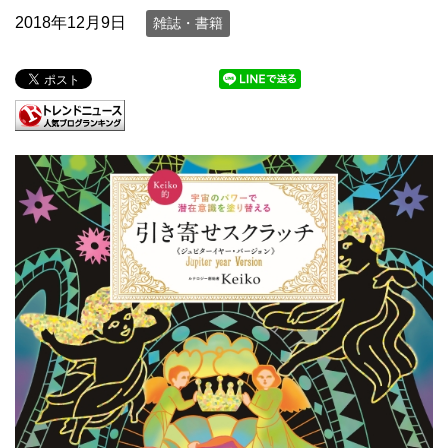
2018年12月9日
雑誌・書籍