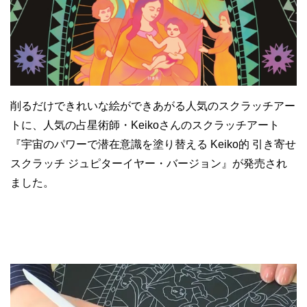
削るだけできれいな絵ができあがる人気のスクラッチアー
トに、人気の占星術師・Keikoさんのスクラッチアート
『宇宙のパワーで潜在意識を塗り替える Keiko的 引き寄せ
スクラッチ ジュピターイヤー・バージョン』が発売され
ました。