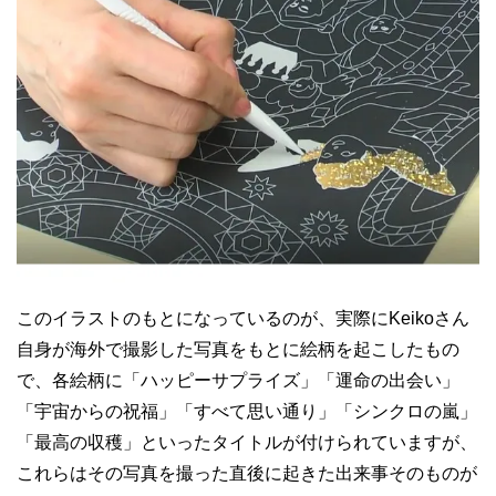
このイラストのもとになっているのが、実際にKeikoさん
自身が海外で撮影した写真をもとに絵柄を起こしたもの
で、各絵柄に「ハッピーサプライズ」「運命の出会い」
「宇宙からの祝福」「すべて思い通り」「シンクロの嵐」
「最高の収穫」といったタイトルが付けられていますが、
これらはその写真を撮った直後に起きた出来事そのものが