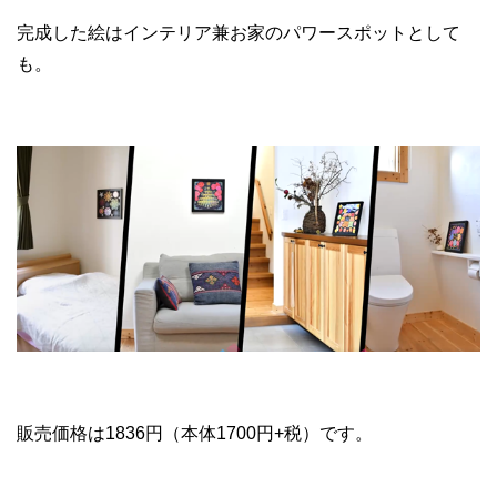
完成した絵はインテリア兼お家のパワースポットとして
も。
販売価格は1836円（本体1700円+税）です。