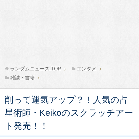
ランダムニュース
TOP
エンタメ
雑誌・書籍
削って運気アップ？！人気の占
星術師・Keikoのスクラッチアー
ト発売！！