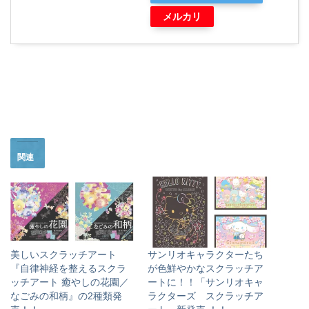
メルカリ
関連
美しいスクラッチアート
サンリオキャラクターたち
『自律神経を整えるスクラ
が色鮮やかなスクラッチア
ッチアート 癒やしの花園／
ートに！！「サンリオキャ
なごみの和柄』の2種類発
ラクターズ スクラッチア