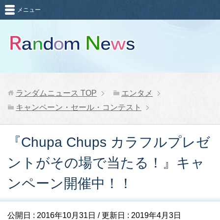
メニュー
ランダムニュース
TOP
エンタメ
キャンペーン・セール・コンテスト
『Chupa Chups カラフルプレゼ
ントがその場で当たる！』キャ
ンペーン開催中！！
公開日 :
2016年10月31日
/ 更新日 :
2019年4月3日