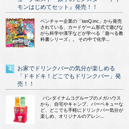
モンはじめてセット』発売！！
ベンチャー企業の「tanQ.inc」から発売
されている、カードゲーム形式で遊びな
がら科学や漢字などが学べる「遊べる教
科書シリーズ」。 その中で化学...
お家でドリンクバーの気分が楽しめる
「ドキドキ！どこでもドリンクバー」発
売！！
バンダイナムコグループのメガハウス
から、自宅やキャンプ、バーベキューな
ど、どこでも手軽にドリンクバー気分が
楽しめ、オリジナルのアレン...