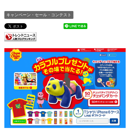
キャンペーン・セール・コンテスト