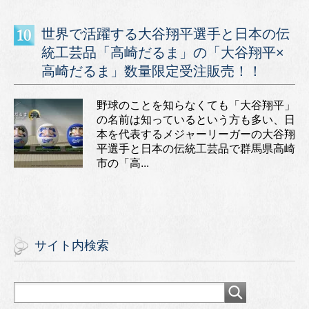
世界で活躍する大谷翔平選手と日本の伝
統工芸品「高崎だるま」の「大谷翔平×
高崎だるま」数量限定受注販売！！
野球のことを知らなくても「大谷翔平」
の名前は知っているという方も多い、日
本を代表するメジャーリーガーの大谷翔
平選手と日本の伝統工芸品で群馬県高崎
市の「高...
サイト内検索