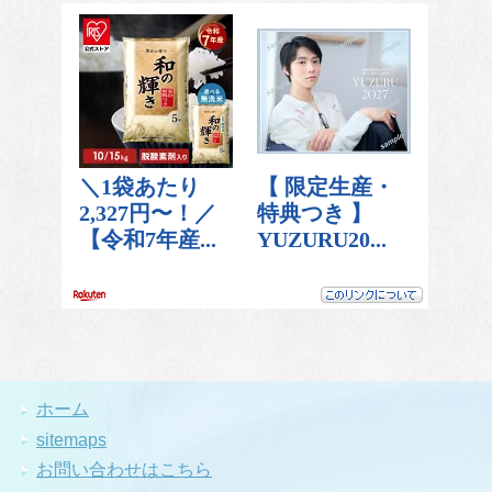
ホーム
sitemaps
お問い合わせはこちら