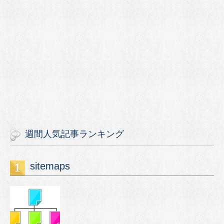
週間人気記事ランキング
sitemaps