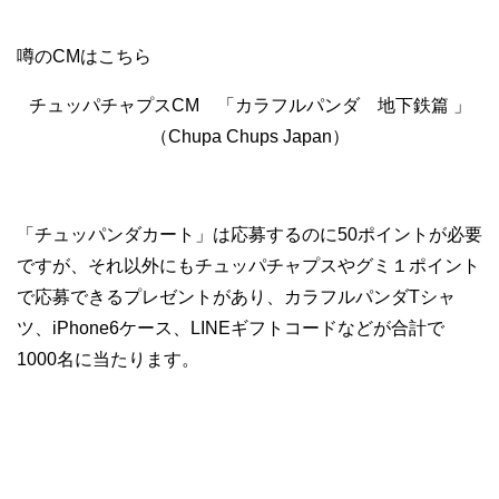
噂のCMはこちら
チュッパチャプスCM 「カラフルパンダ 地下鉄篇 」
（Chupa Chups Japan）
「チュッパンダカート」は応募するのに50ポイントが必要
ですが、それ以外にもチュッパチャプスやグミ１ポイント
で応募できるプレゼントがあり、カラフルパンダTシャ
ツ、iPhone6ケース、LINEギフトコードなどが合計で
1000名に当たります。