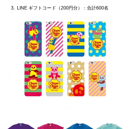
LINE ギフトコード（200円分）：合計600名