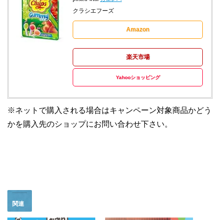
クラシエフーズ
Amazon
楽天市場
Yahooショッピング
※ネットで購入される場合はキャンペーン対象商品かどう
かを購入先のショップにお問い合わせ下さい。
関連