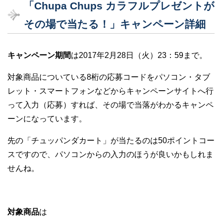
「Chupa Chups カラフルプレゼントが
その場で当たる！」キャンペーン詳細
キャンペーン期間
は2017年2月28日（火）23：59まで。
対象商品についている8桁の応募コードをパソコン・タブ
レット・スマートフォンなどからキャンペーンサイトへ行
って入力（応募）すれば、その場で当落がわかるキャンペ
ーンになっています。
先の「チュッパンダカート」が当たるのは50ポイントコー
スですので、パソコンからの入力のほうが良いかもしれま
せんね。
対象商品
は