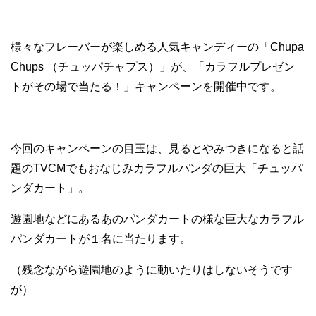
様々なフレーバーが楽しめる人気キャンディーの「Chupa
Chups （チュッパチャプス）」が、「カラフルプレゼン
トがその場で当たる！」キャンペーンを開催中です。
今回のキャンペーンの目玉は、見るとやみつきになると話
題のTVCMでもおなじみカラフルパンダの巨大「チュッパ
ンダカート」。
遊園地などにあるあのパンダカートの様な巨大なカラフル
パンダカートが１名に当たります。
（残念ながら遊園地のように動いたりはしないそうです
が）