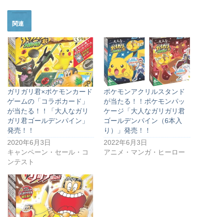
関連
ガリガリ君×ポケモンカード
ポケモンアクリルスタンド
ゲームの「コラボカード」
が当たる！！ポケモンパッ
が当たる！！「大人なガリ
ケージ「大人なガリガリ君
ガリ君ゴールデンパイン」
ゴールデンパイン（6本入
発売！！
り）」発売！！
2020年6月3日
2022年6月3日
キャンペーン・セール・コ
アニメ・マンガ・ヒーロー
ンテスト