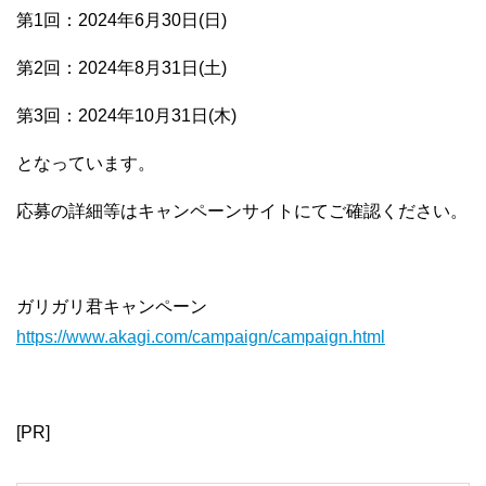
第1回：2024年6月30日(日)
第2回：2024年8月31日(土)
第3回：2024年10月31日(木)
となっています。
応募の詳細等はキャンペーンサイトにてご確認ください。
ガリガリ君キャンペーン
https://www.akagi.com/campaign/campaign.html
[PR]