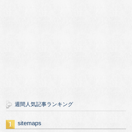
週間人気記事ランキング
sitemaps