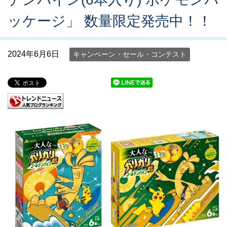
ッケージ」 数量限定発売中！！
2024年6月6日
キャンペーン・セール・コンテスト