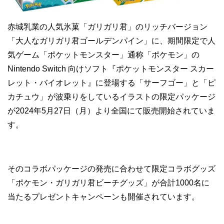
赤城乳業の人気氷菓「ガリガリ君」のリッチバージョン
「大人なガリガリ君ゴールデンパイン」に、期間限定で人
気ゲーム「ポケットモンスター」通称「ポケモン」の
Nintendo Switch 向けソフト『ポケットモンスター スカー
レット・バイオレット』に登場する「サーフゴー」と「ピ
カチュウ」が波乗りをしているイラストの限定パッケージ
が2024年5月27日（月）より全国にて販売開始されていま
す。
そのコラボパッケージの発売に合わせて限定コラボグッズ
「ポケモン・ガリガリ君ビーチグッズ」が合計1000名に
当たるプレゼントキャンペーンも開催されています。