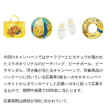
今回のキャンペーンではサーフゴーとピカチュウが描かれ
たコラボオリジナルのビーチバッグ、ビーチボール、ビー
チサンダル、浮き輪が当たるキャンペーンで、対象商品の
パッケージに付いている応募券1枚をハガキやキャンペー
ンサイトからダウンロードした応募ハガキに貼って応募す
るもので、期間中抽選で1000名に当たります。
応募期間は締切が3回に分かれていて、